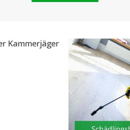
der Kammerjäger