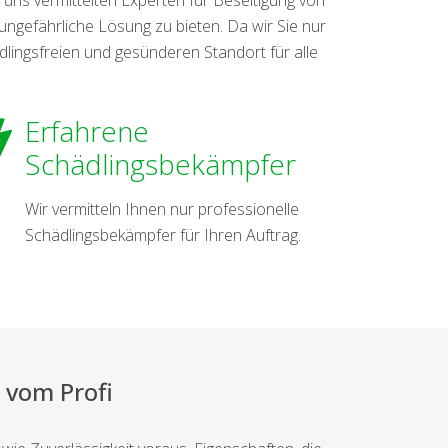
ngefährliche Lösung zu bieten. Da wir Sie nur
lingsfreien und gesünderen Standort für alle
Erfahrene
Schädlingsbekämpfer
Wir vermitteln Ihnen nur professionelle
Schädlingsbekämpfer für Ihren Auftrag.
 vom Profi