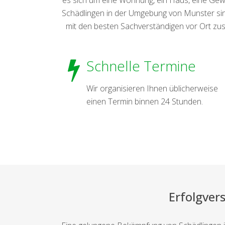
Schädlingen in der Umgebung von Munster sind
mit den besten Sachverständigen vor Ort zus
Schnelle Termine
Wir organisieren Ihnen üblicherweise
einen Termin binnen 24 Stunden.
Erfolgver