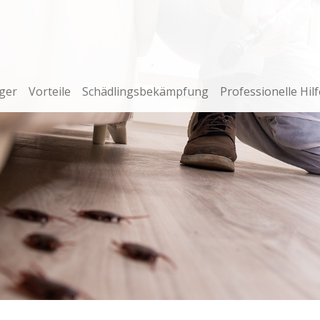
ger
Vorteile
Schädlingsbekämpfung
Professionelle Hilf