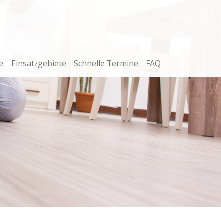
e
Einsatzgebiete
Schnelle Termine
FAQ