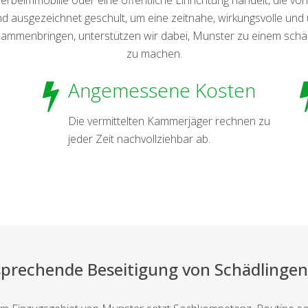
 ausgezeichnet geschult, um eine zeitnahe, wirkungsvolle und u
ammenbringen, unterstützen wir dabei, Munster zu einem schäd
zu machen.
Angemessene Kosten
Die vermittelten Kammerjäger rechnen zu
jeder Zeit nachvollziehbar ab.
sprechende Beseitigung von Schädlingen