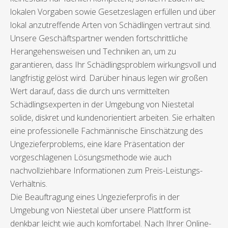
lokalen Vorgaben sowie Gesetzeslagen erfüllen und über
lokal anzutreffende Arten von Schädlingen vertraut sind.
Unsere Geschäftspartner wenden fortschrittliche
Herangehensweisen und Techniken an, um zu
garantieren, dass Ihr Schädlingsproblem wirkungsvoll und
langfristig gelöst wird. Darüber hinaus legen wir großen
Wert darauf, dass die durch uns vermittelten
Schädlingsexperten in der Umgebung von Niestetal
solide, diskret und kundenorientiert arbeiten. Sie erhalten
eine professionelle Fachmännische Einschätzung des
Ungezieferproblems, eine klare Präsentation der
vorgeschlagenen Lösungsmethode wie auch
nachvollziehbare Informationen zum Preis-Leistungs-
Verhältnis.
Die Beauftragung eines Ungezieferprofis in der
Umgebung von Niestetal über unsere Plattform ist
denkbar leicht wie auch komfortabel. Nach Ihrer Online-