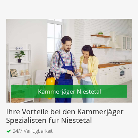
Ihre Vorteile bei den Kammerjäger
Spezialisten für Niestetal
24/7 Verfügbarkeit