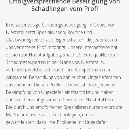
Erfolgversprechende Beseitigung von
Schädlingen vom Profi
Eine zuverlässige Schädlingsbeseitigung im Gebiet von
Niestetal setzt Spezialwissen, Routine und
Glaubwürdigkeit voraus, Eigenschaften, die jeder durch
uns vermittelte Profi mitbringt. Unsere Internetseite hat
es sich zur Hauptaufgabe gemacht, Sie mit qualifizierten
Schädlingsexperten in der Nähe von Niestetal zu
verbinden, welche sich durch ihre Kompetenz in der
wirksamen Behandlung von zahlreichen Ungezieferarten
auszeichnen. Diesen Profis ist bewusst, dass jedwede
Bekämpfung von Ungeziefer einzigartig ist und halten
entsprechend abgestimmte Services in Niestetal bereit.
Die durch uns empfohlenen Spezialisten nutzen erprobte
Maßnahmen wie auch Technologien, um zu
gewährleisten, dass Ihre Probleme mit Ungeziefer