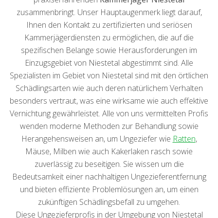
zusammenbringt. Unser Hauptaugenmerk liegt darauf,
Ihnen den Kontakt zu zertifizierten und seriösen
Kammerjägerdiensten zu ermöglichen, die auf die
spezifischen Belange sowie Herausforderungen im
Einzugsgebiet von Niestetal abgestimmt sind. Alle
Spezialisten im Gebiet von Niestetal sind mit den örtlichen
Schädlingsarten wie auch deren natürlichem Verhalten
besonders vertraut, was eine wirksame wie auch effektive
Vernichtung gewährleistet. Alle von uns vermittelten Profis
wenden moderne Methoden zur Behandlung sowie
Herangehensweisen an, um Ungeziefer wie
Ratten
,
Mäuse, Milben wie auch Kakerlaken rasch sowie
zuverlässig zu beseitigen. Sie wissen um die
Bedeutsamkeit einer nachhaltigen Ungezieferentfernung
und bieten effiziente Problemlösungen an, um einen
zukünftigen Schädlingsbefall zu umgehen.
Diese Ungezieferprofis in der Umgebung von Niestetal