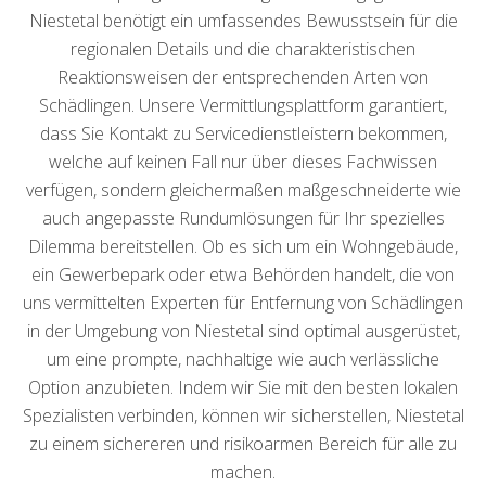
Niestetal benötigt ein umfassendes Bewusstsein für die
regionalen Details und die charakteristischen
Reaktionsweisen der entsprechenden Arten von
Schädlingen. Unsere Vermittlungsplattform garantiert,
dass Sie Kontakt zu Servicedienstleistern bekommen,
welche auf keinen Fall nur über dieses Fachwissen
verfügen, sondern gleichermaßen maßgeschneiderte wie
auch angepasste Rundumlösungen für Ihr spezielles
Dilemma bereitstellen. Ob es sich um ein Wohngebäude,
ein Gewerbepark oder etwa Behörden handelt, die von
uns vermittelten Experten für Entfernung von Schädlingen
in der Umgebung von Niestetal sind optimal ausgerüstet,
um eine prompte, nachhaltige wie auch verlässliche
Option anzubieten. Indem wir Sie mit den besten lokalen
Spezialisten verbinden, können wir sicherstellen, Niestetal
zu einem sichereren und risikoarmen Bereich für alle zu
machen.