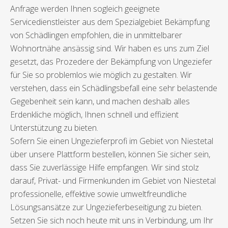
Anfrage werden Ihnen sogleich geeignete
Servicedienstleister aus dem Spezialgebiet Bekämpfung
von Schädlingen empfohlen, die in unmittelbarer
Wohnortnähe ansässig sind. Wir haben es uns zum Ziel
gesetzt, das Prozedere der Bekämpfung von Ungeziefer
für Sie so problemlos wie möglich zu gestalten. Wir
verstehen, dass ein Schädlingsbefall eine sehr belastende
Gegebenheit sein kann, und machen deshalb alles
Erdenkliche möglich, Ihnen schnell und effizient
Unterstützung zu bieten.
Sofern Sie einen Ungezieferprofi im Gebiet von Niestetal
über unsere Plattform bestellen, können Sie sicher sein,
dass Sie zuverlässige Hilfe empfangen. Wir sind stolz
darauf, Privat- und Firmenkunden im Gebiet von Niestetal
professionelle, effektive sowie umweltfreundliche
Lösungsansätze zur Ungezieferbeseitigung zu bieten.
Setzen Sie sich noch heute mit uns in Verbindung, um Ihr