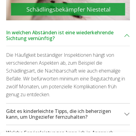
In welchen Abständen ist eine wiederkehrende
Sichtung vernünftig?
Die Häufigkeit beständiger Inspektionen hängt von
verschiedenen Aspekten ab, zum Beispiel die
Schädlingsart, die Nachbarschaft wie auch ehemalige
Befälle. Wir befürworten minimum eine Begutachtung in
zwölf Monaten, um potenzielle Komplikationen früh
genug zu entdecken.
Gibt es kinderleichte Tipps, die ich beherzigen
kann, um Ungeziefer fernzuhalten?
Welche Serviceleistungen kann ich in Anspruch