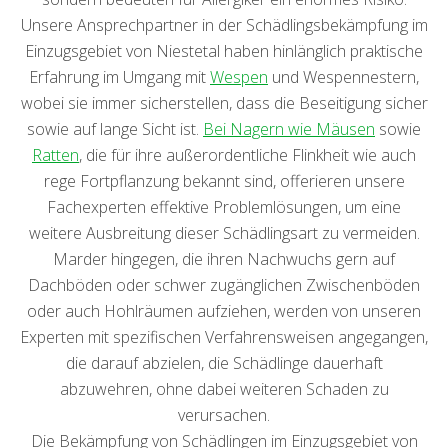
Unsere Ansprechpartner in der Schädlingsbekämpfung im
Einzugsgebiet von Niestetal haben hinlänglich praktische
Erfahrung im Umgang mit
Wespen
und Wespennestern,
wobei sie immer sicherstellen, dass die Beseitigung sicher
sowie auf lange Sicht ist.
Bei Nagern wie Mäusen
sowie
Ratten
, die für ihre außerordentliche Flinkheit wie auch
rege Fortpflanzung bekannt sind, offerieren unsere
Fachexperten effektive Problemlösungen, um eine
weitere Ausbreitung dieser Schädlingsart zu vermeiden.
Marder hingegen, die ihren Nachwuchs gern auf
Dachböden oder schwer zugänglichen Zwischenböden
oder auch Hohlräumen aufziehen, werden von unseren
Experten mit spezifischen Verfahrensweisen angegangen,
die darauf abzielen, die Schädlinge dauerhaft
abzuwehren, ohne dabei weiteren Schaden zu
verursachen.
Die Bekämpfung von Schädlingen im Einzugsgebiet von