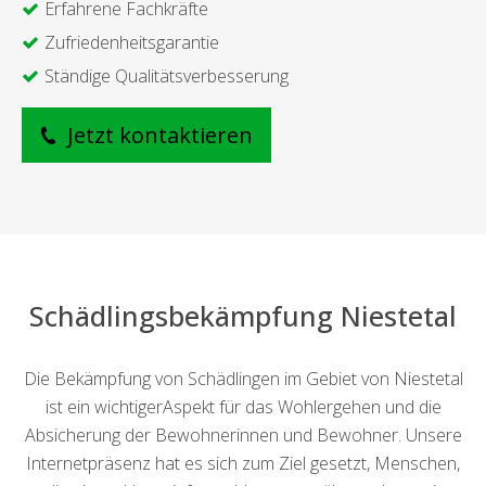
Erfahrene Fachkräfte
Zufriedenheitsgarantie
Ständige Qualitätsverbesserung
Jetzt kontaktieren
Schädlingsbekämpfung Niestetal
Die Bekämpfung von Schädlingen im Gebiet von Niestetal
ist ein wichtigerAspekt für das Wohlergehen und die
Absicherung der Bewohnerinnen und Bewohner. Unsere
Internetpräsenz hat es sich zum Ziel gesetzt, Menschen,