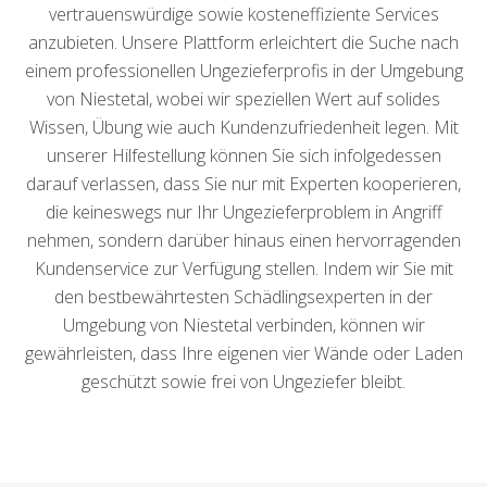
vertrauenswürdige sowie kosteneffiziente Services
anzubieten. Unsere Plattform erleichtert die Suche nach
einem professionellen Ungezieferprofis in der Umgebung
von Niestetal, wobei wir speziellen Wert auf solides
Wissen, Übung wie auch Kundenzufriedenheit legen. Mit
unserer Hilfestellung können Sie sich infolgedessen
darauf verlassen, dass Sie nur mit Experten kooperieren,
die keineswegs nur Ihr Ungezieferproblem in Angriff
nehmen, sondern darüber hinaus einen hervorragenden
Kundenservice zur Verfügung stellen. Indem wir Sie mit
den bestbewährtesten Schädlingsexperten in der
Umgebung von Niestetal verbinden, können wir
gewährleisten, dass Ihre eigenen vier Wände oder Laden
geschützt sowie frei von Ungeziefer bleibt.