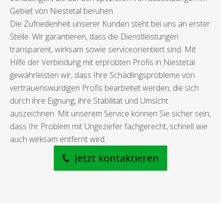
Gebiet von Niestetal beruhen.
Die Zufriedenheit unserer Kunden steht bei uns an erster
Stelle. Wir garantieren, dass die Dienstleistungen
transparent, wirksam sowie serviceorientiert sind. Mit
Hilfe der Verbindung mit erprobten Profis in Niestetal
gewährleisten wir, dass Ihre Schädlingsprobleme von
vertrauenswürdigen Profis bearbeitet werden, die sich
durch ihre Eignung, ihre Stabilität und Umsicht
auszeichnen. Mit unserem Service können Sie sicher sein,
dass Ihr Problem mit Ungeziefer fachgerecht, schnell wie
auch wirksam entfernt wird.
Jetzt kontaktieren