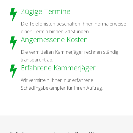
Zügige Termine
Die Telefonisten beschaffen Ihnen normalerweise
einen Termin binnen 24 Stunden.
Angemessene Kosten
Die vermittelten Kammerjäger rechnen ständig
transparent ab.
Erfahrene Kammerjäger
Wir vermitteln Ihnen nur erfahrene
Schädlingsbekämpfer für Ihren Auftrag.