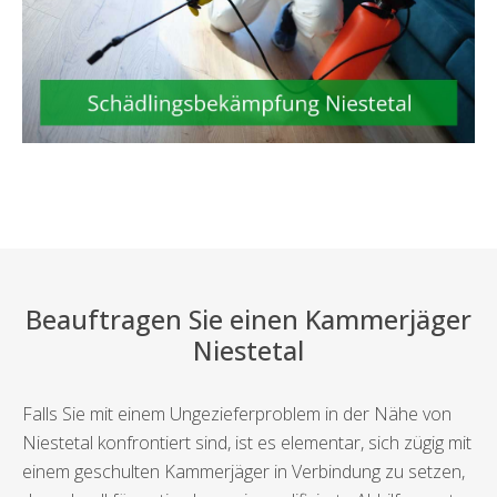
Beauftragen Sie einen Kammerjäger
Niestetal
Falls Sie mit einem Ungezieferproblem in der Nähe von
Niestetal konfrontiert sind, ist es elementar, sich zügig mit
einem geschulten Kammerjäger in Verbindung zu setzen,