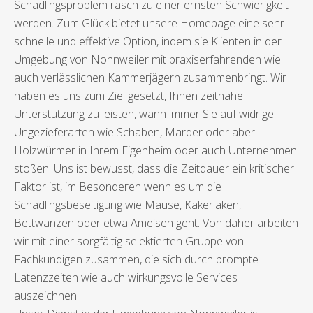
Schädlingsproblem rasch zu einer ernsten Schwierigkeit
werden. Zum Glück bietet unsere Homepage eine sehr
schnelle und effektive Option, indem sie Klienten in der
Umgebung von Nonnweiler mit praxiserfahrenden wie
auch verlässlichen Kammerjägern zusammenbringt. Wir
haben es uns zum Ziel gesetzt, Ihnen zeitnahe
Unterstützung zu leisten, wann immer Sie auf widrige
Ungezieferarten wie Schaben, Marder oder aber
Holzwürmer in Ihrem Eigenheim oder auch Unternehmen
stoßen. Uns ist bewusst, dass die Zeitdauer ein kritischer
Faktor ist, im Besonderen wenn es um die
Schädlingsbeseitigung wie Mäuse, Kakerlaken,
Bettwanzen oder etwa Ameisen geht. Von daher arbeiten
wir mit einer sorgfältig selektierten Gruppe von
Fachkundigen zusammen, die sich durch prompte
Latenzzeiten wie auch wirkungsvolle Services
auszeichnen.