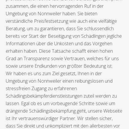
zusammen, die einen hervorragenden Ruf in der
Umgebung von Nonnweiler haben. Sie bieten
verständliche Preisfestsetzung wie auch eine vielfältige
Beratung, um zu garantieren, dass Sie schlussendlich
bereits vor Start der Beseitigung von Schädlingen jegliche
Informationen über die Unkosten und das Vorgehen
erhalten haben. Diese Tatsache schafft einen hohen
Grad an Transparenz sowie Vertrauen, welches für uns
sowie unsere Endkunden von größter Bedeutung ist.
Wir haben es uns zum Ziel gesetzt, Ihnen in der
Umgebung von Nonnweiler einen reibungslosen und
stressfreien Zugang zu erfahrenen
Schädlingsbekämpferdienstleistungen zuteil werden zu
lassen. Egal ob es um vorbeugende Schritte sowie um
drängende Schädlingsbekämpfung geht, unsere Webseite
ist Ihr vertrauenswürdiger Partner. Wir stellen sicher,
dass Sie direkt und unkompliziert mit den allerbesten vor