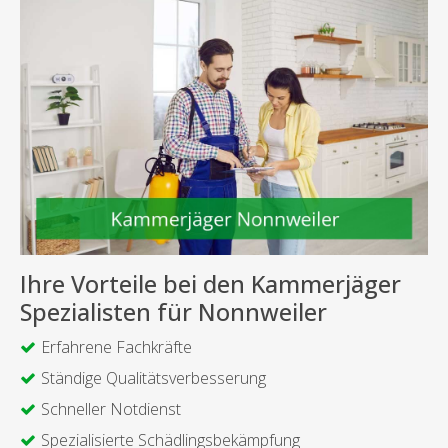
Ihre Vorteile bei den Kammerjäger
Spezialisten für Nonnweiler
Erfahrene Fachkräfte
Ständige Qualitätsverbesserung
Schneller Notdienst
Spezialisierte Schädlingsbekämpfung