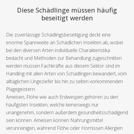
Diese Schädlinge müssen häufig
beseitigt werden
Die zuverlässige Schädlingsbeseitigung deckt eine
enorme Spannweite an Schädlichen Insekten ab, wobei
bei den diversen Arten individuelle Charakteristika
bedacht und Methoden zur Behandlung zugeschnitten
werden müssen.Fachkräfte aus diesem Sektor sind im
Handling mit allen Arten von Schädlingen bewandert, vom
alltäglichen Ungeziefer bis hin zu selten vorkommenden
Plagegeistern.
Ameisen, Flöhe wie auch Erdwespen gehören zu den
häufigsten Insekten, welche keineswegs nur
unangenehm, sondern außerdem gesundheitsschädigend
sein können. Ameisen können Nahrungsmittel
verunreinigen, während Flöhe oder Hornissen Allergien