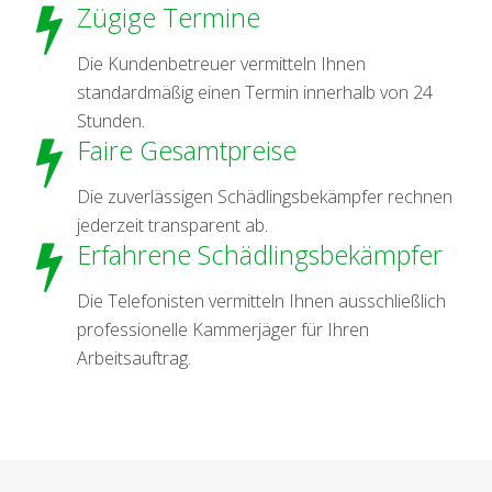
Zügige Termine
Die Kundenbetreuer vermitteln Ihnen
standardmäßig einen Termin innerhalb von 24
Stunden.
Faire Gesamtpreise
Die zuverlässigen Schädlingsbekämpfer rechnen
jederzeit transparent ab.
Erfahrene Schädlingsbekämpfer
Die Telefonisten vermitteln Ihnen ausschließlich
professionelle Kammerjäger für Ihren
Arbeitsauftrag.