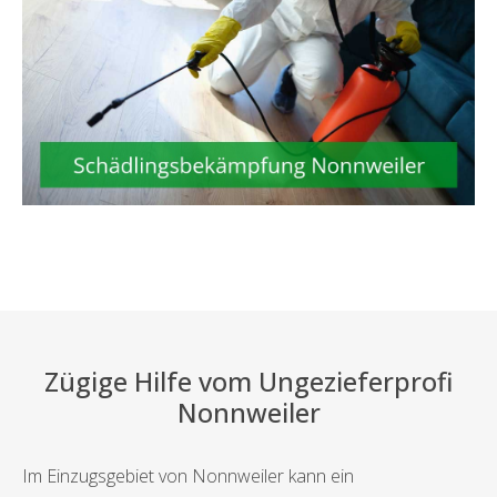
Zügige Hilfe vom Ungezieferprofi
Nonnweiler
Im Einzugsgebiet von Nonnweiler kann ein