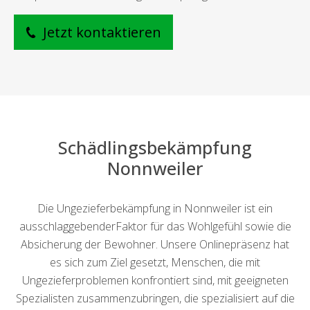
Jetzt kontaktieren
Schädlingsbekämpfung
Nonnweiler
Die Ungezieferbekämpfung in Nonnweiler ist ein
ausschlaggebenderFaktor für das Wohlgefühl sowie die
Absicherung der Bewohner. Unsere Onlinepräsenz hat
es sich zum Ziel gesetzt, Menschen, die mit
Ungezieferproblemen konfrontiert sind, mit geeigneten
Spezialisten zusammenzubringen, die spezialisiert auf die