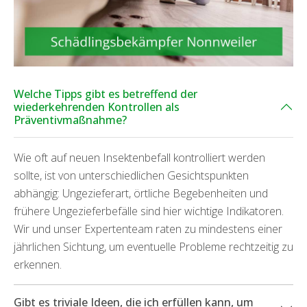
Welche Tipps gibt es betreffend der
wiederkehrenden Kontrollen als
Präventivmaßnahme?
Wie oft auf neuen Insektenbefall kontrolliert werden
sollte, ist von unterschiedlichen Gesichtspunkten
abhängig: Ungezieferart, örtliche Begebenheiten und
frühere Ungezieferbefälle sind hier wichtige Indikatoren.
Wir und unser Expertenteam raten zu mindestens einer
jährlichen Sichtung, um eventuelle Probleme rechtzeitig zu
erkennen.
Gibt es triviale Ideen, die ich erfüllen kann, um