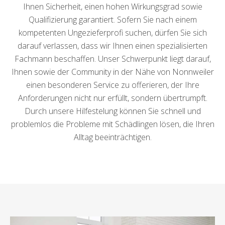
Ihnen Sicherheit, einen hohen Wirkungsgrad sowie
Qualifizierung garantiert. Sofern Sie nach einem
kompetenten Ungezieferprofi suchen, dürfen Sie sich
darauf verlassen, dass wir Ihnen einen spezialisierten
Fachmann beschaffen. Unser Schwerpunkt liegt darauf,
Ihnen sowie der Community in der Nähe von Nonnweiler
einen besonderen Service zu offerieren, der Ihre
Anforderungen nicht nur erfüllt, sondern übertrumpft.
Durch unsere Hilfestelung können Sie schnell und
problemlos die Probleme mit Schädlingen lösen, die Ihren
Alltag beeinträchtigen.