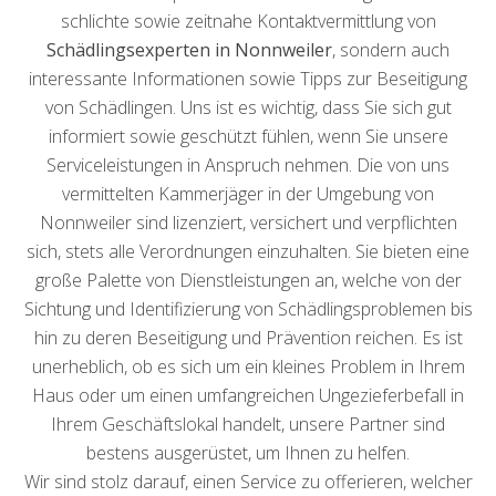
schlichte sowie zeitnahe Kontaktvermittlung von
Schädlingsexperten in Nonnweiler
, sondern auch
interessante Informationen sowie Tipps zur Beseitigung
von Schädlingen. Uns ist es wichtig, dass Sie sich gut
informiert sowie geschützt fühlen, wenn Sie unsere
Serviceleistungen in Anspruch nehmen. Die von uns
vermittelten Kammerjäger in der Umgebung von
Nonnweiler sind lizenziert, versichert und verpflichten
sich, stets alle Verordnungen einzuhalten. Sie bieten eine
große Palette von Dienstleistungen an, welche von der
Sichtung und Identifizierung von Schädlingsproblemen bis
hin zu deren Beseitigung und Prävention reichen. Es ist
unerheblich, ob es sich um ein kleines Problem in Ihrem
Haus oder um einen umfangreichen Ungezieferbefall in
Ihrem Geschäftslokal handelt, unsere Partner sind
bestens ausgerüstet, um Ihnen zu helfen.
Wir sind stolz darauf, einen Service zu offerieren, welcher