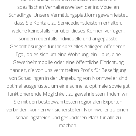
spezifischen Verhaltensweisen der individuellen
Schädlinge. Unsere Vermittlungsplattform gewährleistet,
dass Sie Kontakt zu Servicedienstleistern erhalten,
welche keinesfalls nur über dieses Können verfügen,
sondern ebenfalls individuelle und angepasste
Gesamtlösungen für Ihr spezielles Anliegen offerieren.
Egal, ob es sich um eine Wohnung, ein Haus, eine
Gewerbeimmobilie oder eine öffentliche Einrichtung
handelt, die von uns vermittelten Profis für Beseitigung
von Schädlingen in der Umgebung von Nonnweiler sind
optimal ausgerüstet, um eine schnelle, optimale sowie gut
funktionierende Möglichkeit zu gewährleisten. Indem wir
Sie mit den bestbewährtesten regionalen Experten
verbinden, können wir sicherstellen, Nonnweiler zu einem
schädlingsfreien und gesünderen Platz für alle zu
machen.