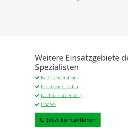
Weitere Einsatzgebiete 
Spezialisten
Bad Gandersheim
Katlenburg-Lindau
Nörten-Hardenberg
Einbeck
Jetzt kontaktieren