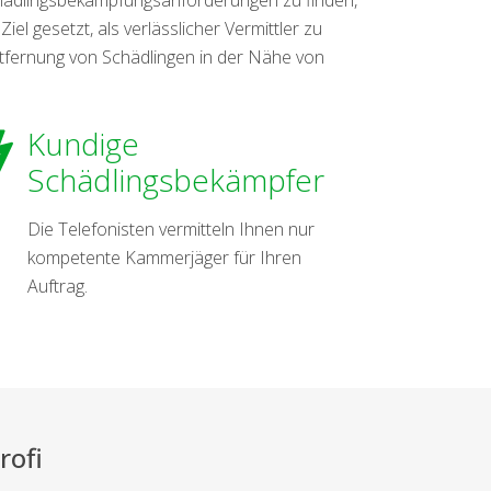
l gesetzt, als verlässlicher Vermittler zu
ntfernung von Schädlingen in der Nähe von
Kundige
Schädlingsbekämpfer
Die Telefonisten vermitteln Ihnen nur
kompetente Kammerjäger für Ihren
Auftrag.
rofi