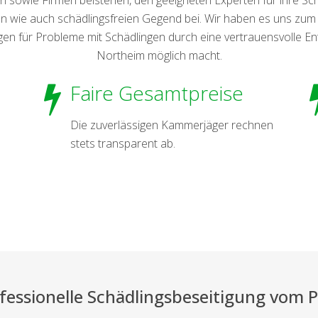
n wie auch schädlingsfreien Gegend bei. Wir haben es uns zum Zie
gen für Probleme mit Schädlingen durch eine vertrauensvolle E
Northeim möglich macht.
Faire Gesamtpreise
Die zuverlässigen Kammerjäger rechnen
stets transparent ab.
fessionelle Schädlingsbeseitigung vom P