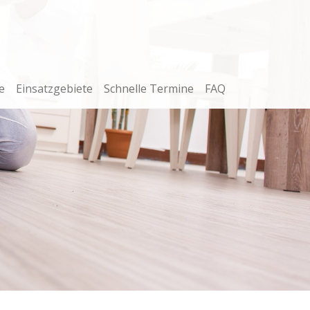
e
Einsatzgebiete
Schnelle Termine
FAQ