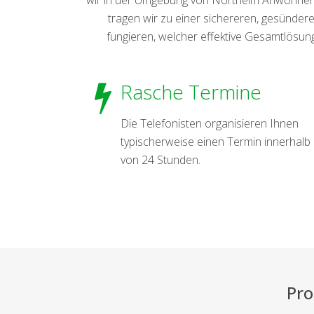
tragen wir zu einer sichereren, gesündere
fungieren, welcher effektive Gesamtlösun
Rasche Termine
Die Telefonisten organisieren Ihnen
typischerweise einen Termin innerhalb
von 24 Stunden.
Pro