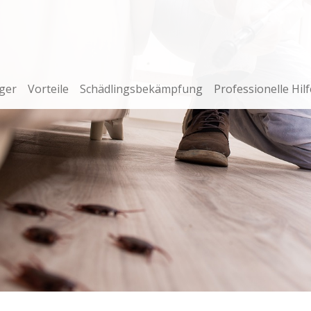
ger
Vorteile
Schädlingsbekämpfung
Professionelle Hilf