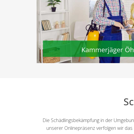
S
Die Schädlingsbekämpfung in der Umgebung
unserer Onlinepräsenz verfolgen wir das Zi