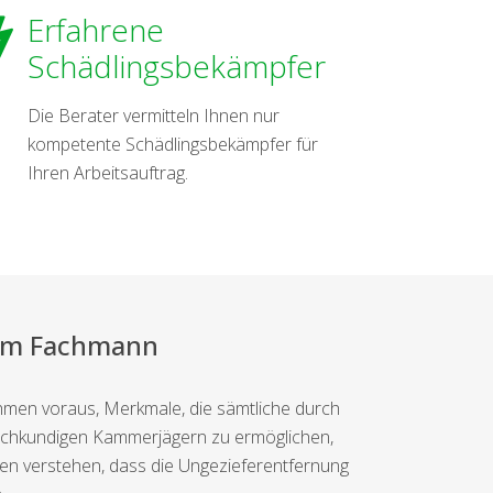
Erfahrene
Schädlingsbekämpfer
Die Berater vermitteln Ihnen nur
kompetente Schädlingsbekämpfer für
Ihren Arbeitsauftrag.
vom Fachmann
men voraus, Merkmale, die sämtliche durch
 fachkundigen Kammerjägern zu ermöglichen,
sten verstehen, dass die Ungezieferentfernung