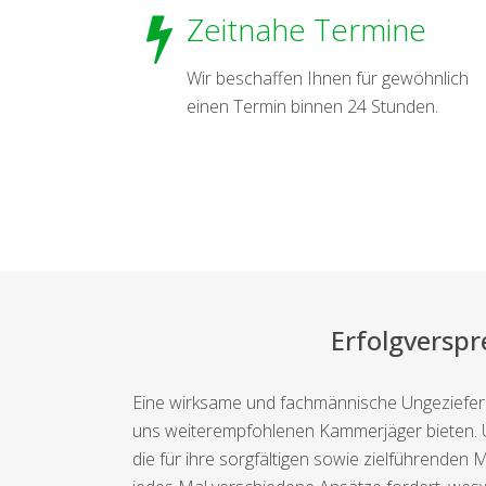
Zeitnahe Termine
Wir beschaffen Ihnen für gewöhnlich
einen Termin binnen 24 Stunden.
Erfolgversp
Eine wirksame und fachmännische Ungeziefer
uns weiterempfohlenen Kammerjäger bieten. Un
die für ihre sorgfältigen sowie zielführenden