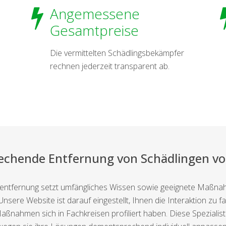
Angemessene
Gesamtpreise
Die vermittelten Schädlingsbekämpfer
rechnen jederzeit transparent ab.
rechende Entfernung von Schädlingen 
entfernung setzt umfängliches Wissen sowie geeignete Maßnah
sere Website ist darauf eingestellt, Ihnen die Interaktion zu
 Maßnahmen sich in Fachkreisen profiliert haben. Diese Speziali