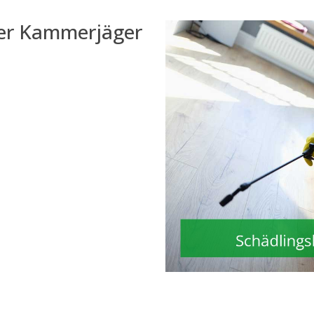
der Kammerjäger