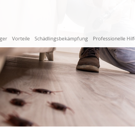
ger
Vorteile
Schädlingsbekämpfung
Professionelle Hilf