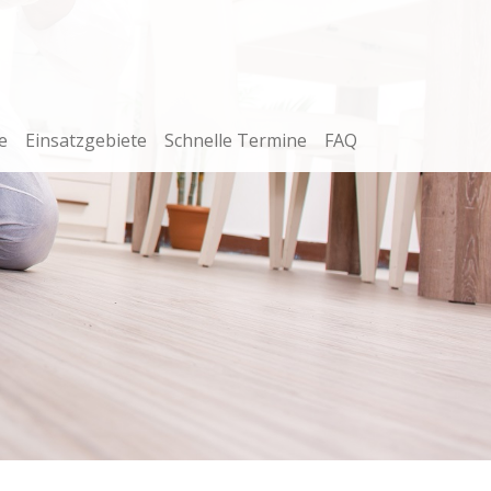
e
Einsatzgebiete
Schnelle Termine
FAQ