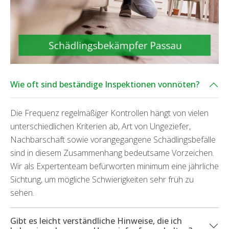
Wie oft sind beständige Inspektionen vonnöten?
Die Frequenz regelmäßiger Kontrollen hängt von vielen
unterschiedlichen Kriterien ab, Art von Ungeziefer,
Nachbarschaft sowie vorangegangene Schädlingsbefälle
sind in diesem Zusammenhang bedeutsame Vorzeichen.
Wir als Expertenteam befürworten minimum eine jährliche
Sichtung, um mögliche Schwierigkeiten sehr früh zu
sehen.
Gibt es leicht verständliche Hinweise, die ich