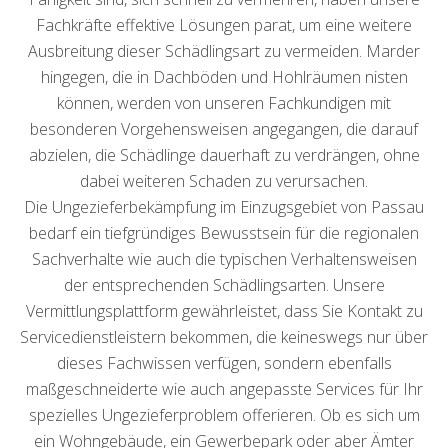
Fachkräfte effektive Lösungen parat, um eine weitere
Ausbreitung dieser Schädlingsart zu vermeiden. Marder
hingegen, die in Dachböden und Hohlräumen nisten
können, werden von unseren Fachkundigen mit
besonderen Vorgehensweisen angegangen, die darauf
abzielen, die Schädlinge dauerhaft zu verdrängen, ohne
dabei weiteren Schaden zu verursachen.
Die Ungezieferbekämpfung im Einzugsgebiet von Passau
bedarf ein tiefgründiges Bewusstsein für die regionalen
Sachverhalte wie auch die typischen Verhaltensweisen
der entsprechenden Schädlingsarten. Unsere
Vermittlungsplattform gewährleistet, dass Sie Kontakt zu
Servicedienstleistern bekommen, die keineswegs nur über
dieses Fachwissen verfügen, sondern ebenfalls
maßgeschneiderte wie auch angepasste Services für Ihr
spezielles Ungezieferproblem offerieren. Ob es sich um
ein Wohngebäude, ein Gewerbepark oder aber Ämter