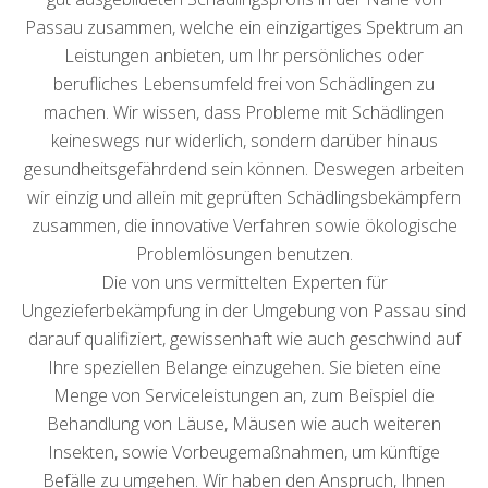
Passau zusammen, welche ein einzigartiges Spektrum an
Leistungen anbieten, um Ihr persönliches oder
berufliches Lebensumfeld frei von Schädlingen zu
machen. Wir wissen, dass Probleme mit Schädlingen
keineswegs nur widerlich, sondern darüber hinaus
gesundheitsgefährdend sein können. Deswegen arbeiten
wir einzig und allein mit geprüften Schädlingsbekämpfern
zusammen, die innovative Verfahren sowie ökologische
Problemlösungen benutzen.
Die von uns vermittelten Experten für
Ungezieferbekämpfung in der Umgebung von Passau sind
darauf qualifiziert, gewissenhaft wie auch geschwind auf
Ihre speziellen Belange einzugehen. Sie bieten eine
Menge von Serviceleistungen an, zum Beispiel die
Behandlung von Läuse, Mäusen wie auch weiteren
Insekten, sowie Vorbeugemaßnahmen, um künftige
Befälle zu umgehen. Wir haben den Anspruch, Ihnen