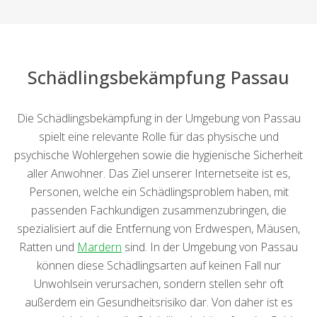
Schädlingsbekämpfung Passau
Die Schädlingsbekämpfung in der Umgebung von Passau
spielt eine relevante Rolle für das physische und
psychische Wohlergehen sowie die hygienische Sicherheit
aller Anwohner. Das Ziel unserer Internetseite ist es,
Personen, welche ein Schädlingsproblem haben, mit
passenden Fachkundigen zusammenzubringen, die
spezialisiert auf die Entfernung von Erdwespen, Mäusen,
Ratten und
Mardern
sind. In der Umgebung von Passau
können diese Schädlingsarten auf keinen Fall nur
Unwohlsein verursachen, sondern stellen sehr oft
außerdem ein Gesundheitsrisiko dar. Von daher ist es