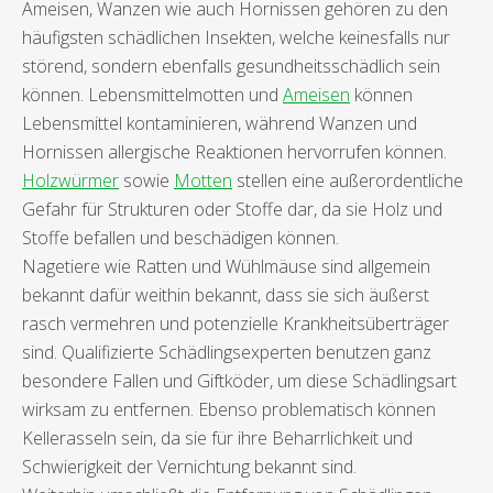
Ameisen, Wanzen wie auch Hornissen gehören zu den
häufigsten schädlichen Insekten, welche keinesfalls nur
störend, sondern ebenfalls gesundheitsschädlich sein
können. Lebensmittelmotten und
Ameisen
können
Lebensmittel kontaminieren, während Wanzen und
Hornissen allergische Reaktionen hervorrufen können.
Holzwürmer
sowie
Motten
stellen eine außerordentliche
Gefahr für Strukturen oder Stoffe dar, da sie Holz und
Stoffe befallen und beschädigen können.
Nagetiere wie Ratten und Wühlmäuse sind allgemein
bekannt dafür weithin bekannt, dass sie sich äußerst
rasch vermehren und potenzielle Krankheitsüberträger
sind. Qualifizierte Schädlingsexperten benutzen ganz
besondere Fallen und Giftköder, um diese Schädlingsart
wirksam zu entfernen. Ebenso problematisch können
Kellerasseln sein, da sie für ihre Beharrlichkeit und
Schwierigkeit der Vernichtung bekannt sind.