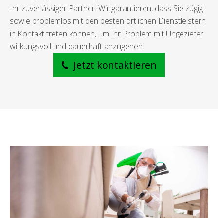
Ihr zuverlässiger Partner. Wir garantieren, dass Sie zügig
sowie problemlos mit den besten örtlichen Dienstleistern
in Kontakt treten können, um Ihr Problem mit Ungeziefer
wirkungsvoll und dauerhaft anzugehen.
Jetzt kontaktieren