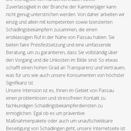
Zuverlässigkeit in der Branche der Kammerjäger kann
nicht genug unterstrichen werden. Von daher arbeiten wir
einzig und allein mit kompetenten sowie lizenzierten
Schädlingsbekämpfern zusammen, die einen
erstklassigen Ruf in der Nähe von Passau haben. Sie
bieten faire Preisfestsetzung und eine umfassende
Beratung, um zu garantieren, dass Sie vollständig über
den Vorgang und die Unkosten im Bilde sind. So etwas
schafft einen hohen Grad an Transparenz und Vertrauen,
was für uns wie auch unsere Konsumenten von höchster
Signifikanz ist.
Unsere Intension ist es, Ihnen im Gebiet von Passau
einen problemlosen und stressfreien Kontakt zu
fachkundigen Schädlingsbekämpferdiensten zu
ermöglichen. Egal ob es um präventive
Maßnahmenpakete oder auch um unaufschiebbare
Beseitigung von Schädlingen geht, unsere Internetseite ist