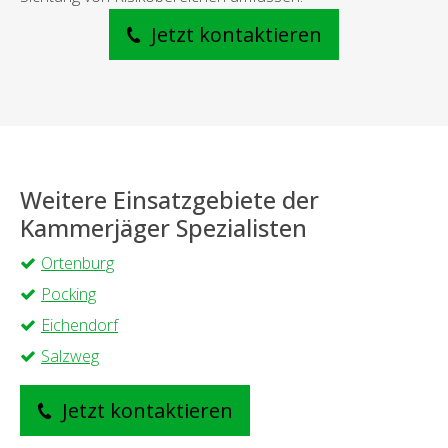
Jetzt kontaktieren
Weitere Einsatzgebiete der
Kammerjäger Spezialisten
Ortenburg
Pocking
Eichendorf
Salzweg
Jetzt kontaktieren