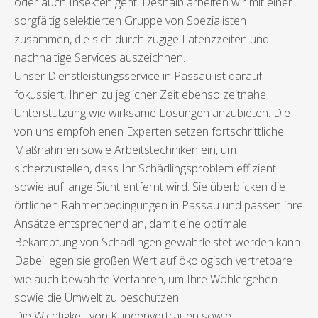
oder auch Insekten geht. Deshalb arbeiten wir mit einer
sorgfältig selektierten Gruppe von Spezialisten
zusammen, die sich durch zügige Latenzzeiten und
nachhaltige Services auszeichnen.
Unser Dienstleistungsservice in Passau ist darauf
fokussiert, Ihnen zu jeglicher Zeit ebenso zeitnahe
Unterstützung wie wirksame Lösungen anzubieten. Die
von uns empfohlenen Experten setzen fortschrittliche
Maßnahmen sowie Arbeitstechniken ein, um
sicherzustellen, dass Ihr Schädlingsproblem effizient
sowie auf lange Sicht entfernt wird. Sie überblicken die
örtlichen Rahmenbedingungen in Passau und passen ihre
Ansätze entsprechend an, damit eine optimale
Bekämpfung von Schädlingen gewährleistet werden kann.
Dabei legen sie großen Wert auf ökologisch vertretbare
wie auch bewährte Verfahren, um Ihre Wohlergehen
sowie die Umwelt zu beschützen.
Die Wichtigkeit von Kundenvertrauen sowie