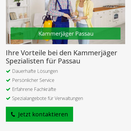
Ihre Vorteile bei den Kammerjäger
Spezialisten für Passau
Dauerhafte Lösungen
Persönlicher Service
Erfahrene Fachkräfte
Spezialangebote für Verwaltungen
Jetzt kontaktieren