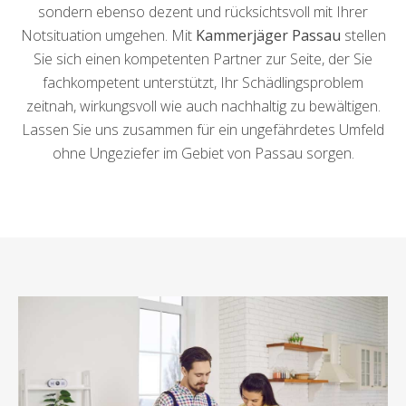
sondern ebenso dezent und rücksichtsvoll mit Ihrer
Notsituation umgehen. Mit
Kammerjäger Passau
stellen
Sie sich einen kompetenten Partner zur Seite, der Sie
fachkompetent unterstützt, Ihr Schädlingsproblem
zeitnah, wirkungsvoll wie auch nachhaltig zu bewältigen.
Lassen Sie uns zusammen für ein ungefährdetes Umfeld
ohne Ungeziefer im Gebiet von Passau sorgen.