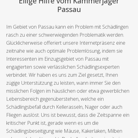
Eilige Hilfe vom Kammerjäger
Passau
Im Gebiet von Passau kann ein Problem mit Schädlingen
rasch zu einer schwerwiegenden Problematik werden.
Glücklicherweise offeriert unsere Internetpräsenz eine
zeitnahe wie auch optimale Problemlösung, indem sie
Interessenten im Einzugsgebiet von Passau mit
engagierten sowie verlässlichen Schädlingsexperten
verbindet. Wir haben es uns zum Ziel gesetzt, Ihnen
zügige Unterstützung zu leisten, wann immer Sie den
misslichen Folgen im häuslichen oder etwa gewerblichen
Lebensbereich gegenüberstehen, welche ein
Schädlingsbefall durch Kellerasseln, Nager oder auch
Fliegen auslöst. Uns ist bewusst, dass die Zeitspanne ein
kritischer Punkt ist, gerade wenn es um die
Schädlingsbeseitigung wie Mäuse, Kakerlaken, Milben