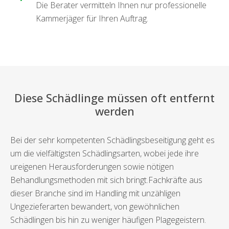
Die Berater vermitteln Ihnen nur professionelle
Kammerjäger für Ihren Auftrag.
Diese Schädlinge müssen oft entfernt
werden
Bei der sehr kompetenten Schädlingsbeseitigung geht es
um die vielfältigsten Schädlingsarten, wobei jede ihre
ureigenen Herausforderungen sowie nötigen
Behandlungsmethoden mit sich bringt.Fachkräfte aus
dieser Branche sind im Handling mit unzähligen
Ungezieferarten bewandert, von gewöhnlichen
Schädlingen bis hin zu weniger häufigen Plagegeistern.