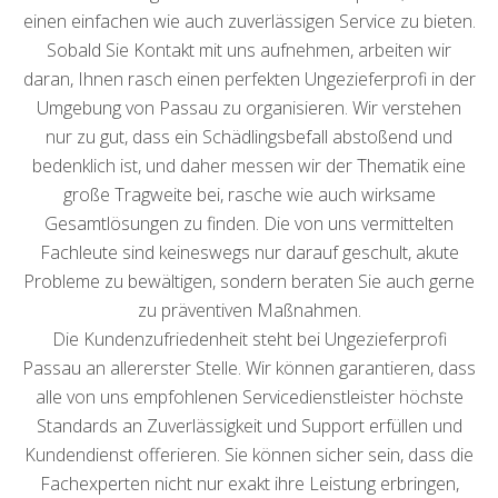
einen einfachen wie auch zuverlässigen Service zu bieten.
Sobald Sie Kontakt mit uns aufnehmen, arbeiten wir
daran, Ihnen rasch einen perfekten Ungezieferprofi in der
Umgebung von Passau zu organisieren. Wir verstehen
nur zu gut, dass ein Schädlingsbefall abstoßend und
bedenklich ist, und daher messen wir der Thematik eine
große Tragweite bei, rasche wie auch wirksame
Gesamtlösungen zu finden. Die von uns vermittelten
Fachleute sind keineswegs nur darauf geschult, akute
Probleme zu bewältigen, sondern beraten Sie auch gerne
zu präventiven Maßnahmen.
Die Kundenzufriedenheit steht bei Ungezieferprofi
Passau an allererster Stelle. Wir können garantieren, dass
alle von uns empfohlenen Servicedienstleister höchste
Standards an Zuverlässigkeit und Support erfüllen und
Kundendienst offerieren. Sie können sicher sein, dass die
Fachexperten nicht nur exakt ihre Leistung erbringen,