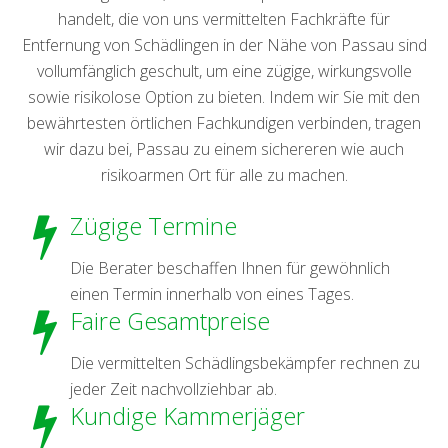
handelt, die von uns vermittelten Fachkräfte für
Entfernung von Schädlingen in der Nähe von Passau sind
vollumfänglich geschult, um eine zügige, wirkungsvolle
sowie risikolose Option zu bieten. Indem wir Sie mit den
bewährtesten örtlichen Fachkundigen verbinden, tragen
wir dazu bei, Passau zu einem sichereren wie auch
risikoarmen Ort für alle zu machen.
Zügige Termine
Die Berater beschaffen Ihnen für gewöhnlich
einen Termin innerhalb von eines Tages.
Faire Gesamtpreise
Die vermittelten Schädlingsbekämpfer rechnen zu
jeder Zeit nachvollziehbar ab.
Kundige Kammerjäger