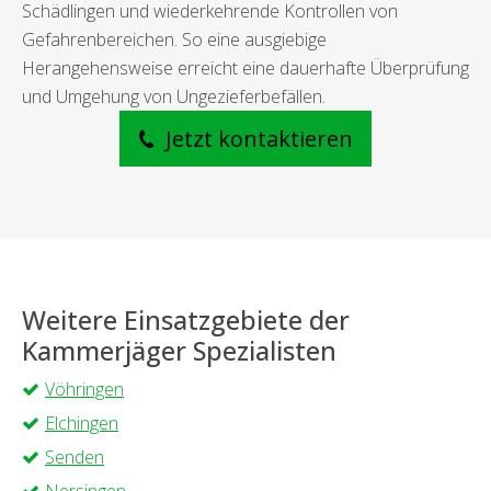
Schädlingen und wiederkehrende Kontrollen von
Gefahrenbereichen. So eine ausgiebige
Herangehensweise erreicht eine dauerhafte Überprüfung
und Umgehung von Ungezieferbefällen.
Jetzt kontaktieren
Weitere Einsatzgebiete der
Kammerjäger Spezialisten
Vöhringen
Elchingen
Senden