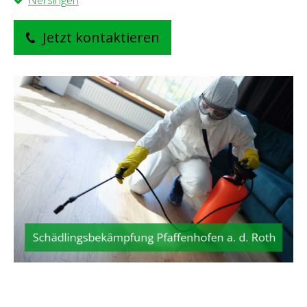
Nersingen
Jetzt kontaktieren