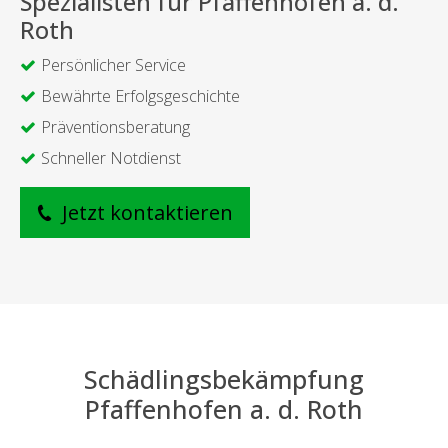
Spezialisten für Pfaffenhofen a. d.
Roth
Persönlicher Service
Bewährte Erfolgsgeschichte
Präventionsberatung
Schneller Notdienst
Jetzt kontaktieren
Schädlingsbekämpfung
Pfaffenhofen a. d. Roth