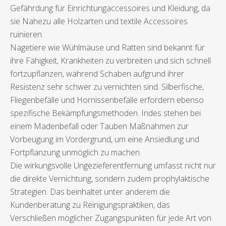
Gefährdung für Einrichtungaccessoires und Kleidung, da
sie Nahezu alle Holzarten und textile Accessoires
ruinieren.
Nagetiere wie Wühlmäuse und Ratten sind bekannt für
ihre Fähigkeit, Krankheiten zu verbreiten und sich schnell
fortzupflanzen, während Schaben aufgrund ihrer
Resistenz sehr schwer zu vernichten sind. Silberfische,
Fliegenbefälle und Hornissenbefälle erfordern ebenso
spezifische Bekämpfungsmethoden. Indes stehen bei
einem Madenbefall oder Tauben Maßnahmen zur
Vorbeugung im Vordergrund, um eine Ansiedlung und
Fortpflanzung unmöglich zu machen.
Die wirkungsvolle Ungezieferentfernung umfasst nicht nur
die direkte Vernichtung, sondern zudem prophylaktische
Strategien. Das beinhaltet unter anderem die
Kundenberatung zu Reinigungspraktiken, das
Verschließen möglicher Zugangspunkten für jede Art von