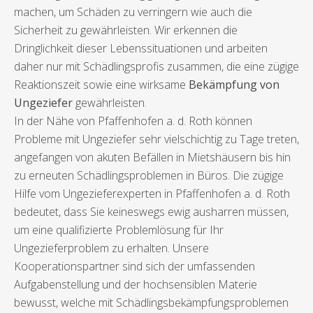
machen, um Schäden zu verringern wie auch die
Sicherheit zu gewährleisten. Wir erkennen die
Dringlichkeit dieser Lebenssituationen und arbeiten
daher nur mit Schädlingsprofis zusammen, die eine zügige
Reaktionszeit sowie eine wirksame
Bekämpfung von
Ungeziefer
gewährleisten.
In der Nähe von Pfaffenhofen a. d. Roth können
Probleme mit Ungeziefer sehr vielschichtig zu Tage treten,
angefangen von akuten Befällen in Mietshäusern bis hin
zu erneuten Schädlingsproblemen in Büros. Die zügige
Hilfe vom Ungezieferexperten in Pfaffenhofen a. d. Roth
bedeutet, dass Sie keineswegs ewig ausharren müssen,
um eine qualifizierte Problemlösung für Ihr
Ungezieferproblem zu erhalten. Unsere
Kooperationspartner sind sich der umfassenden
Aufgabenstellung und der hochsensiblen Materie
bewusst, welche mit Schädlingsbekämpfungsproblemen