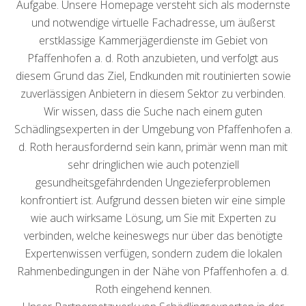
Aufgabe. Unsere Homepage versteht sich als modernste
und notwendige virtuelle Fachadresse, um äußerst
erstklassige Kammerjägerdienste im Gebiet von
Pfaffenhofen a. d. Roth anzubieten, und verfolgt aus
diesem Grund das Ziel, Endkunden mit routinierten sowie
zuverlässigen Anbietern in diesem Sektor zu verbinden.
Wir wissen, dass die Suche nach einem guten
Schädlingsexperten in der Umgebung von Pfaffenhofen a.
d. Roth herausfordernd sein kann, primär wenn man mit
sehr dringlichen wie auch potenziell
gesundheitsgefährdenden Ungezieferproblemen
konfrontiert ist. Aufgrund dessen bieten wir eine simple
wie auch wirksame Lösung, um Sie mit Experten zu
verbinden, welche keineswegs nur über das benötigte
Expertenwissen verfügen, sondern zudem die lokalen
Rahmenbedingungen in der Nähe von Pfaffenhofen a. d.
Roth eingehend kennen.