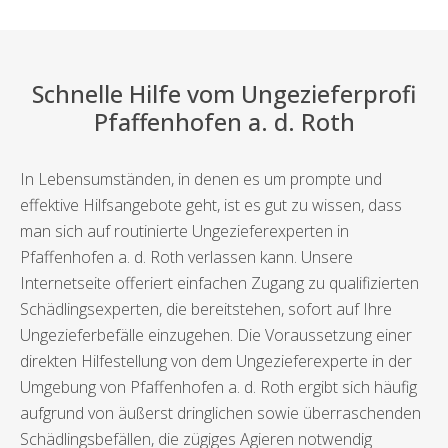
Schnelle Hilfe vom Ungezieferprofi
Pfaffenhofen a. d. Roth
In Lebensumständen, in denen es um prompte und
effektive Hilfsangebote geht, ist es gut zu wissen, dass
man sich auf routinierte Ungezieferexperten in
Pfaffenhofen a. d. Roth verlassen kann. Unsere
Internetseite offeriert einfachen Zugang zu qualifizierten
Schädlingsexperten, die bereitstehen, sofort auf Ihre
Ungezieferbefälle einzugehen. Die Voraussetzung einer
direkten Hilfestellung von dem Ungezieferexperte in der
Umgebung von Pfaffenhofen a. d. Roth ergibt sich häufig
aufgrund von äußerst dringlichen sowie überraschenden
Schädlingsbefällen, die zügiges Agieren notwendig