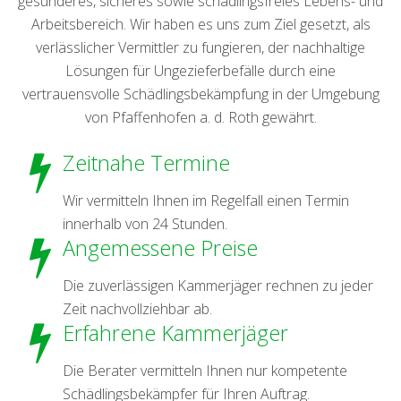
gesünderes, sicheres sowie schädlingsfreies Lebens- und
Arbeitsbereich. Wir haben es uns zum Ziel gesetzt, als
verlässlicher Vermittler zu fungieren, der nachhaltige
Lösungen für Ungezieferbefälle durch eine
vertrauensvolle Schädlingsbekämpfung in der Umgebung
von Pfaffenhofen a. d. Roth gewährt.
Zeitnahe Termine
Wir vermitteln Ihnen im Regelfall einen Termin
innerhalb von 24 Stunden.
Angemessene Preise
Die zuverlässigen Kammerjäger rechnen zu jeder
Zeit nachvollziehbar ab.
Erfahrene Kammerjäger
Die Berater vermitteln Ihnen nur kompetente
Schädlingsbekämpfer für Ihren Auftrag.