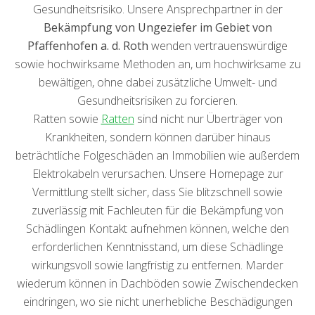
Gesundheitsrisiko. Unsere Ansprechpartner in der
Bekämpfung von Ungeziefer im Gebiet von
Pfaffenhofen a. d. Roth
wenden vertrauenswürdige
sowie hochwirksame Methoden an, um hochwirksame zu
bewältigen, ohne dabei zusätzliche Umwelt- und
Gesundheitsrisiken zu forcieren.
Ratten sowie
Ratten
sind nicht nur Überträger von
Krankheiten, sondern können darüber hinaus
beträchtliche Folgeschäden an Immobilien wie außerdem
Elektrokabeln verursachen. Unsere Homepage zur
Vermittlung stellt sicher, dass Sie blitzschnell sowie
zuverlässig mit Fachleuten für die Bekämpfung von
Schädlingen Kontakt aufnehmen können, welche den
erforderlichen Kenntnisstand, um diese Schädlinge
wirkungsvoll sowie langfristig zu entfernen. Marder
wiederum können in Dachböden sowie Zwischendecken
eindringen, wo sie nicht unerhebliche Beschädigungen