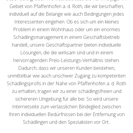
Gebiet von Pfaffenhofen a. d. Roth, die wir beschaffen,
individuell auf die Belange wie auch Bedingungen jedes
Interessenten eingehen. Ob es sich um ein kleines
Problem in einem Wohnhaus oder um ein enormes
Schädlingsmanagement in einem Geschäftsbetrieb
handelt, unsere Geschäftspartner bieten individuelle
Lösungen, die die wirksam sind und in einem
hervorragenden Preis-Leistungs-Verhältnis stehen.
Dadurch, dass wir unseren Kunden beistehen,
unmittelbar wie auch unschwer Zugang zu kompetenten
Schädlingsprofis in der Nähe von Pfaffenhofen a. d. Roth
zu erhalten, tragen wir zu einer schädlingsfreien und
sichereren Umgebung für alle bei. So wird unsere
Internetseite zum verlässlichen Bindeglied zwischen
Ihren individuellen Bedürfnissen bei der Entfernung von
Schädlingen und den Spezialisten vor Ort..