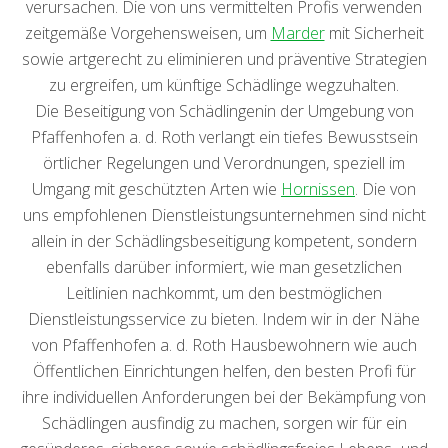
verursachen. Die von uns vermittelten Profis verwenden
zeitgemäße Vorgehensweisen, um
Marder
mit Sicherheit
sowie artgerecht zu eliminieren und präventive Strategien
zu ergreifen, um künftige Schädlinge wegzuhalten.
Die Beseitigung von Schädlingenin der Umgebung von
Pfaffenhofen a. d. Roth verlangt ein tiefes Bewusstsein
örtlicher Regelungen und Verordnungen, speziell im
Umgang mit geschützten Arten wie
Hornissen
. Die von
uns empfohlenen Dienstleistungsunternehmen sind nicht
allein in der Schädlingsbeseitigung kompetent, sondern
ebenfalls darüber informiert, wie man gesetzlichen
Leitlinien nachkommt, um den bestmöglichen
Dienstleistungsservice zu bieten. Indem wir in der Nähe
von Pfaffenhofen a. d. Roth Hausbewohnern wie auch
Öffentlichen Einrichtungen helfen, den besten Profi für
ihre individuellen Anforderungen bei der Bekämpfung von
Schädlingen ausfindig zu machen, sorgen wir für ein