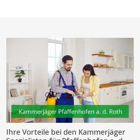
Ihre Vorteile bei den Kammerjäger