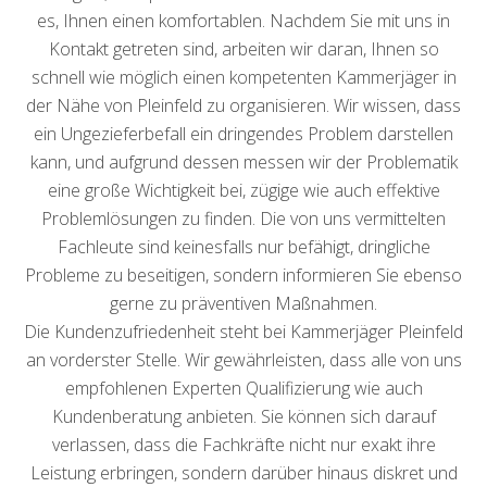
es, Ihnen einen komfortablen. Nachdem Sie mit uns in
Kontakt getreten sind, arbeiten wir daran, Ihnen so
schnell wie möglich einen kompetenten Kammerjäger in
der Nähe von Pleinfeld zu organisieren. Wir wissen, dass
ein Ungezieferbefall ein dringendes Problem darstellen
kann, und aufgrund dessen messen wir der Problematik
eine große Wichtigkeit bei, zügige wie auch effektive
Problemlösungen zu finden. Die von uns vermittelten
Fachleute sind keinesfalls nur befähigt, dringliche
Probleme zu beseitigen, sondern informieren Sie ebenso
gerne zu präventiven Maßnahmen.
Die Kundenzufriedenheit steht bei Kammerjäger Pleinfeld
an vorderster Stelle. Wir gewährleisten, dass alle von uns
empfohlenen Experten Qualifizierung wie auch
Kundenberatung anbieten. Sie können sich darauf
verlassen, dass die Fachkräfte nicht nur exakt ihre
Leistung erbringen, sondern darüber hinaus diskret und