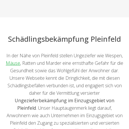
Schädlingsbekämpfung Pleinfeld
In der Nähe von Pleinfeld stellen Ungeziefer wie Wespen,
Mäuse
, Ratten und Marder eine ernsthafte Gefahr für die
Gesundheit sowie das Wohlgefühl der Anwohner dar.
Unsere Webseite kennt die Dringlichkeit, die mit diesen
Schädlingsbefällen verbunden ist, und engagiert sich von
daher für die Vermittlung versierter
Ungezieferbekämpfung im Einzugsgebiet von
Pleinfeld
. Unser Hauptaugenmerk liegt darauf,
Anwohnern wie auch Unternehmen im Einzugsgebiet von
Pleinfeld den Zugang zu spezialisierten und versierten