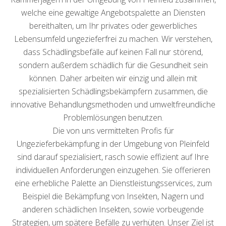
welche eine gewaltige Angebotspalette an Diensten
bereithalten, um Ihr privates oder gewerbliches
Lebensumfeld ungezieferfrei zu machen. Wir verstehen,
dass Schädlingsbefälle auf keinen Fall nur störend,
sondern außerdem schädlich für die Gesundheit sein
können. Daher arbeiten wir einzig und allein mit
spezialisierten Schädlingsbekämpfern zusammen, die
innovative Behandlungsmethoden und umweltfreundliche
Problemlösungen benutzen.
Die von uns vermittelten Profis für
Ungezieferbekämpfung in der Umgebung von Pleinfeld
sind darauf spezialisiert, rasch sowie effizient auf Ihre
individuellen Anforderungen einzugehen. Sie offerieren
eine erhebliche Palette an Dienstleistungsservices, zum
Beispiel die Bekämpfung von Insekten, Nagern und
anderen schädlichen Insekten, sowie vorbeugende
Strategien, um spätere Befälle zu verhüten. Unser Ziel ist