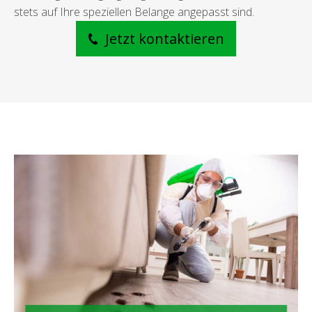
stets auf Ihre speziellen Belange angepasst sind.
Jetzt kontaktieren