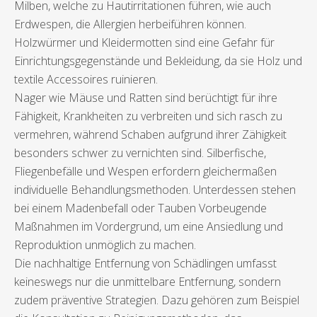
Milben, welche zu Hautirritationen führen, wie auch
Erdwespen, die Allergien herbeiführen können.
Holzwürmer und Kleidermotten sind eine Gefahr für
Einrichtungsgegenstände und Bekleidung, da sie Holz und
textile Accessoires ruinieren.
Nager wie Mäuse und Ratten sind berüchtigt für ihre
Fähigkeit, Krankheiten zu verbreiten und sich rasch zu
vermehren, während Schaben aufgrund ihrer Zähigkeit
besonders schwer zu vernichten sind. Silberfische,
Fliegenbefälle und Wespen erfordern gleichermaßen
individuelle Behandlungsmethoden. Unterdessen stehen
bei einem Madenbefall oder Tauben Vorbeugende
Maßnahmen im Vordergrund, um eine Ansiedlung und
Reproduktion unmöglich zu machen.
Die nachhaltige Entfernung von Schädlingen umfasst
keineswegs nur die unmittelbare Entfernung, sondern
zudem präventive Strategien. Dazu gehören zum Beispiel