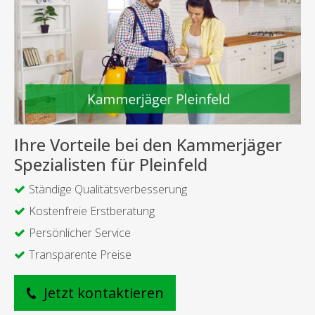
Ihre Vorteile bei den Kammerjäger
Spezialisten für Pleinfeld
Ständige Qualitätsverbesserung
Kostenfreie Erstberatung
Persönlicher Service
Transparente Preise
Jetzt kontaktieren