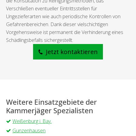
die Konsultation zu Reinigungsmethoden, das
Verschließen eventueller Eintrittsstellen für
Ungezieferarten wie auch periodische Kontrollen von
Gefahrenbereichen. Dank dieser vielschichtigen
Vorgehensweise ist permanent die Verhinderung eines
Schädlingsbefalls sichergestellt.
Jetzt kontaktieren
Weitere Einsatzgebiete der
Kammerjäger Spezialisten
Weißenburg i. Bay.
Gunzenhausen