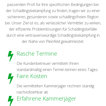
passenden Profi für ihre spezifischen Bedingungen bei
der Schädlingsbekämpfung zu finden, tragen wir zu einer
sichereren, gesünderen sowie schädlingsfreien Region
bei. Unser Ziel ist es, als verlässlicher Vermittler zu wirken,
der effiziente Problemlösungen für Schädlingsbefälle
durch eine vertrauenswürdige Schädlingsbekämpfung in
der Nähe von Pleinfeld gewährleistet.
Rasche Termine
Die Kundenbetreuer vermitteln Ihnen
standardmäßig einen Termin binnen eines Tages.
Faire Kosten
Die vermittelten Kammerjäger rechnen ständig
nachvollziehbar ab.
Erfahrene Kammerjäger