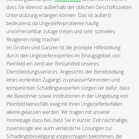
dass Sie ebenso außerhalb der üblichen Geschäftszeiten
Unterstützung erlangen können. Das ist äußerst
bedeutend, da Ungezieferprobleme häufig
unvorhersehbar zutage treten und sehr schnelles
Reagieren nötig machen.
Im Großen und Ganzen ist die prompte Hilfestellung
durch den Ungezieferexperten im Einzugsgebiet von
Pleinfeld ein zentraler Bestandteil unseres
Dienstleistungsservices. Angesichts der Bereitstellung
eines konkreten Zugangs zu praxiserfahrenden und
kompetenten Schädlingsexperten sorgen wir dafür, dass
die Bewohner sowie Institutionen in der Umgebung von
Pleinfeld keinesfalls ewig mit ihren Ungezieferbefällen
alleine gelassen werden. Wir tragen mit unserer
Homepage dazu bei, dass Sie in kurzer Zeit nachhaltige,
zuverlässige wie auch verlässliche Lösungen zur
Schädlingsbeseitigung vorgeschlagen bekommen, die