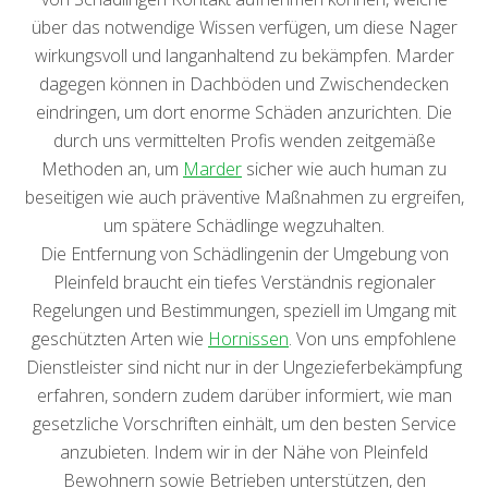
über das notwendige Wissen verfügen, um diese Nager
wirkungsvoll und langanhaltend zu bekämpfen. Marder
dagegen können in Dachböden und Zwischendecken
eindringen, um dort enorme Schäden anzurichten. Die
durch uns vermittelten Profis wenden zeitgemäße
Methoden an, um
Marder
sicher wie auch human zu
beseitigen wie auch präventive Maßnahmen zu ergreifen,
um spätere Schädlinge wegzuhalten.
Die Entfernung von Schädlingenin der Umgebung von
Pleinfeld braucht ein tiefes Verständnis regionaler
Regelungen und Bestimmungen, speziell im Umgang mit
geschützten Arten wie
Hornissen
. Von uns empfohlene
Dienstleister sind nicht nur in der Ungezieferbekämpfung
erfahren, sondern zudem darüber informiert, wie man
gesetzliche Vorschriften einhält, um den besten Service
anzubieten. Indem wir in der Nähe von Pleinfeld
Bewohnern sowie Betrieben unterstützen, den