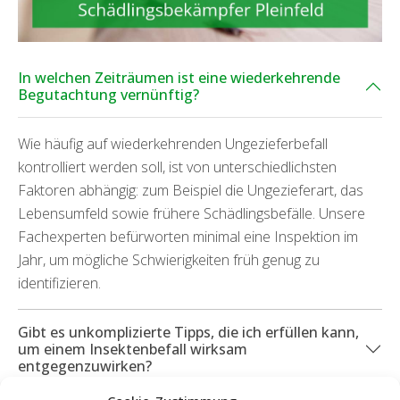
In welchen Zeiträumen ist eine wiederkehrende
Begutachtung vernünftig?
Wie häufig auf wiederkehrenden Ungezieferbefall
kontrolliert werden soll, ist von unterschiedlichsten
Faktoren abhängig: zum Beispiel die Ungezieferart, das
Lebensumfeld sowie frühere Schädlingsbefälle. Unsere
Fachexperten befürworten minimal eine Inspektion im
Jahr, um mögliche Schwierigkeiten früh genug zu
identifizieren.
Gibt es unkomplizierte Tipps, die ich erfüllen kann,
um einem Insektenbefall wirksam
entgegenzuwirken?