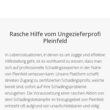
Rasche Hilfe vom Ungezieferprofi
Pleinfeld
In Lebenssituationen, in denen es um zügige und effektive
Hilfestellung geht, ist es wohltuend zu wissen, dass man
sich auf professionelle Schädlingsexperten in der Nähe
von Pleinfeld verlassen kann. Unsere Plattform schafft
direkten Zugang zu zertifizierten Schädlingsprofis, welche
bereit sind, sofort auf Ihre Schädlingsprobleme
einzugehen. Die Voraussetzung einer raschen Aktion von
dem Schädlingsbekämpfer im Einzugsgebiet von Pleinfeld
entsteht oft aufgrund von unaufschiebbaren und völlig