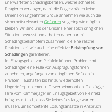
unerwarteten Schädlingsbefällen, welche schnelles
Reagieren verlangen, damit die Folgeschäden keine
Dimension ungeahnter Größe annehmen wie auch die
sicherheitsrelevanten
Gefahren
so gering wie möglich
bleiben. Wir sind uns der Brisanz einer solch dringlichen
Situation bewusst und arbeiten daher nur mit
Schädlingsbekämpfern zusammen, die eine rasche
Reaktionszeit wie auch eine effektive
Bekämpfung von
Schädlingen
garantieren.
Im Einzugsgebiet von Pleinfeld können Probleme mit
Schädlingen eine Fülle von Ausprägungsformen
annehmen, angefangen von dringlichen Befällen in
Privaten Haushalten bis hin zu wiederholten
Ungezieferproblemen in Gewerbeimmobilien. Die zügige
Hilfe vom Kammerjäger im Einzugsgebiet von Pleinfeld
bringt es mit sich, dass Sie keinesfalls lange warten
müssen, um kompetente Lösungsansätze in Anspruch