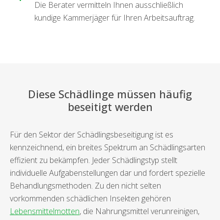
Die Berater vermitteln Ihnen ausschließlich
kundige Kammerjäger für Ihren Arbeitsauftrag.
Diese Schädlinge müssen häufig
beseitigt werden
Für den Sektor der Schädlingsbeseitigung ist es
kennzeichnend, ein breites Spektrum an Schädlingsarten
effizient zu bekämpfen. Jeder Schädlingstyp stellt
individuelle Aufgabenstellungen dar und fordert spezielle
Behandlungsmethoden. Zu den nicht selten
vorkommenden schädlichen Insekten gehören
Lebensmittelmotten
, die Nahrungsmittel verunreinigen,