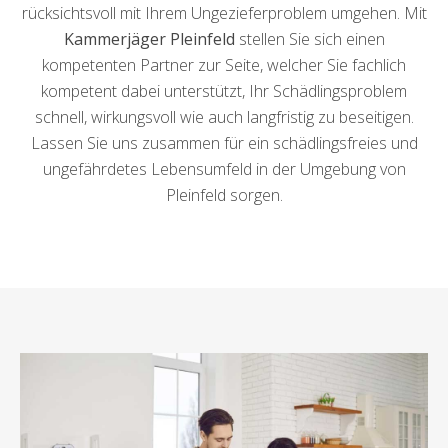
rücksichtsvoll mit Ihrem Ungezieferproblem umgehen. Mit
Kammerjäger Pleinfeld
stellen Sie sich einen
kompetenten Partner zur Seite, welcher Sie fachlich
kompetent dabei unterstützt, Ihr Schädlingsproblem
schnell, wirkungsvoll wie auch langfristig zu beseitigen.
Lassen Sie uns zusammen für ein schädlingsfreies und
ungefährdetes Lebensumfeld in der Umgebung von
Pleinfeld sorgen.