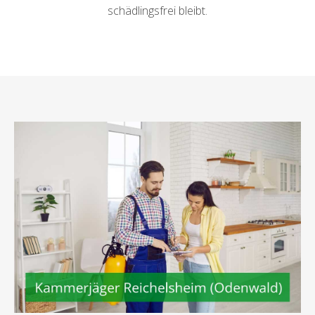
schädlingsfrei bleibt.