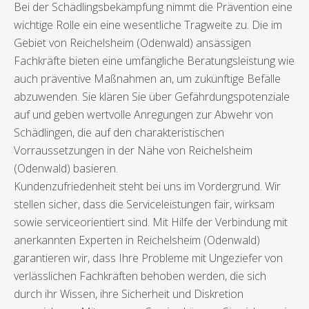
Bei der Schädlingsbekämpfung nimmt die Prävention eine
wichtige Rolle ein eine wesentliche Tragweite zu. Die im
Gebiet von Reichelsheim (Odenwald) ansässigen
Fachkräfte bieten eine umfängliche Beratungsleistung wie
auch präventive Maßnahmen an, um zukünftige Befälle
abzuwenden. Sie klären Sie über Gefährdungspotenziale
auf und geben wertvolle Anregungen zur Abwehr von
Schädlingen, die auf den charakteristischen
Vorraussetzungen in der Nähe von Reichelsheim
(Odenwald) basieren.
Kundenzufriedenheit steht bei uns im Vordergrund. Wir
stellen sicher, dass die Serviceleistungen fair, wirksam
sowie serviceorientiert sind. Mit Hilfe der Verbindung mit
anerkannten Experten in Reichelsheim (Odenwald)
garantieren wir, dass Ihre Probleme mit Ungeziefer von
verlässlichen Fachkräften behoben werden, die sich
durch ihr Wissen, ihre Sicherheit und Diskretion