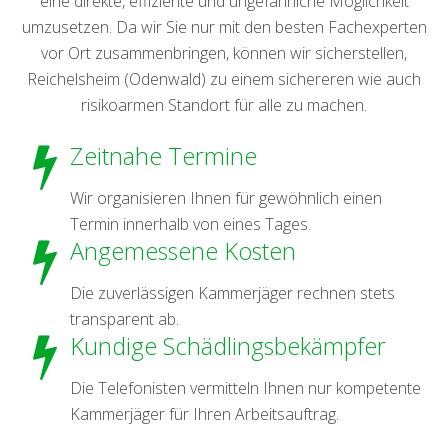
eine direkte, effiziente und ungefährliche Möglichkeit
umzusetzen. Da wir Sie nur mit den besten Fachexperten
vor Ort zusammenbringen, können wir sicherstellen,
Reichelsheim (Odenwald) zu einem sichereren wie auch
risikoarmen Standort für alle zu machen.
Zeitnahe Termine
Wir organisieren Ihnen für gewöhnlich einen
Termin innerhalb von eines Tages.
Angemessene Kosten
Die zuverlässigen Kammerjäger rechnen stets
transparent ab.
Kundige Schädlingsbekämpfer
Die Telefonisten vermitteln Ihnen nur kompetente
Kammerjäger für Ihren Arbeitsauftrag.