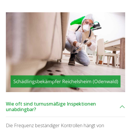
Wie oft sind turnusmäßige Inspektionen
unabdingbar?
Die Frequenz beständiger Kontrollen hängt von