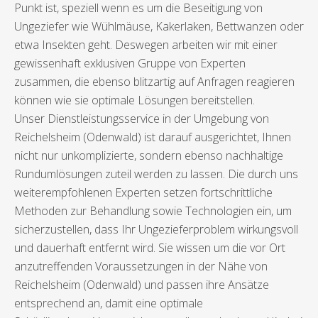
Punkt ist, speziell wenn es um die Beseitigung von
Ungeziefer wie Wühlmäuse, Kakerlaken, Bettwanzen oder
etwa Insekten geht. Deswegen arbeiten wir mit einer
gewissenhaft exklusiven Gruppe von Experten
zusammen, die ebenso blitzartig auf Anfragen reagieren
können wie sie optimale Lösungen bereitstellen.
Unser Dienstleistungsservice in der Umgebung von
Reichelsheim (Odenwald) ist darauf ausgerichtet, Ihnen
nicht nur unkomplizierte, sondern ebenso nachhaltige
Rundumlösungen zuteil werden zu lassen. Die durch uns
weiterempfohlenen Experten setzen fortschrittliche
Methoden zur Behandlung sowie Technologien ein, um
sicherzustellen, dass Ihr Ungezieferproblem wirkungsvoll
und dauerhaft entfernt wird. Sie wissen um die vor Ort
anzutreffenden Voraussetzungen in der Nähe von
Reichelsheim (Odenwald) und passen ihre Ansätze
entsprechend an, damit eine optimale