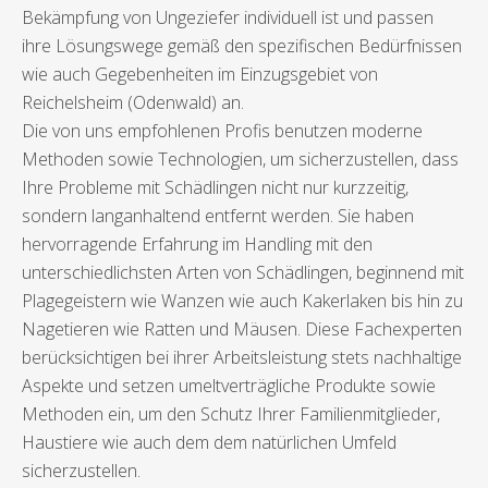
Bekämpfung von Ungeziefer individuell ist und passen
ihre Lösungswege gemäß den spezifischen Bedürfnissen
wie auch Gegebenheiten im Einzugsgebiet von
Reichelsheim (Odenwald) an.
Die von uns empfohlenen Profis benutzen moderne
Methoden sowie Technologien, um sicherzustellen, dass
Ihre Probleme mit Schädlingen nicht nur kurzzeitig,
sondern langanhaltend entfernt werden. Sie haben
hervorragende Erfahrung im Handling mit den
unterschiedlichsten Arten von Schädlingen, beginnend mit
Plagegeistern wie Wanzen wie auch Kakerlaken bis hin zu
Nagetieren wie Ratten und Mäusen. Diese Fachexperten
berücksichtigen bei ihrer Arbeitsleistung stets nachhaltige
Aspekte und setzen umeltverträgliche Produkte sowie
Methoden ein, um den Schutz Ihrer Familienmitglieder,
Haustiere wie auch dem dem natürlichen Umfeld
sicherzustellen.