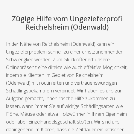
Zügige Hilfe vom Ungezieferprofi
Reichelsheim (Odenwald)
In der Nähe von Reichelsheim (Odenwald) kann ein
Ungezieferproblem schnell zu einer ernstzunehmenden
Schwierigkeit werden. Zum Glück offeriert unsere
Onlinepräsenz eine direkte wie auch effektive Möglichkeit,
indem sie Klienten im Gebiet von Reichelsheim
(Odenwald) mit routinierten und vertrauenswürdigen
Schädlingsbekämpfern verbindet. Wir haben es uns zur
Aufgabe gemacht, Ihnen rasche Hilfe zukommen zu
lassen, wann immer Sie auf widrige Schädlingsarten wie
Flöhe, Mäuse oder etwa Holzwürmer in Ihrem Eigenheim
oder aber Einzelhandelsgeschäft stoßen. Wir sind uns
dahingehend im Klaren, dass die Zeitdauer ein kritischer