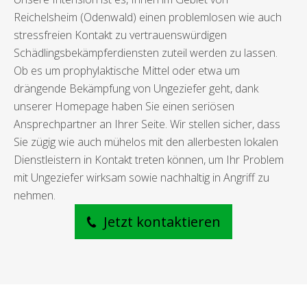
Reichelsheim (Odenwald) einen problemlosen wie auch
stressfreien Kontakt zu vertrauenswürdigen
Schädlingsbekämpferdiensten zuteil werden zu lassen.
Ob es um prophylaktische Mittel oder etwa um
drängende Bekämpfung von Ungeziefer geht, dank
unserer Homepage haben Sie einen seriösen
Ansprechpartner an Ihrer Seite. Wir stellen sicher, dass
Sie zügig wie auch mühelos mit den allerbesten lokalen
Dienstleistern in Kontakt treten können, um Ihr Problem
mit Ungeziefer wirksam sowie nachhaltig in Angriff zu
nehmen.
Jetzt kontaktieren