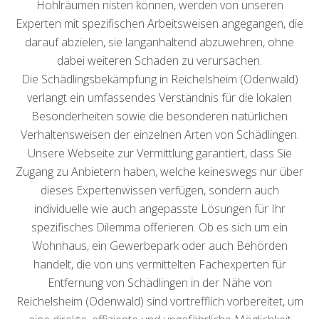
Hohlräumen nisten können, werden von unseren
Experten mit spezifischen Arbeitsweisen angegangen, die
darauf abzielen, sie langanhaltend abzuwehren, ohne
dabei weiteren Schaden zu verursachen.
Die Schädlingsbekämpfung in Reichelsheim (Odenwald)
verlangt ein umfassendes Verständnis für die lokalen
Besonderheiten sowie die besonderen natürlichen
Verhaltensweisen der einzelnen Arten von Schädlingen.
Unsere Webseite zur Vermittlung garantiert, dass Sie
Zugang zu Anbietern haben, welche keineswegs nur über
dieses Expertenwissen verfügen, sondern auch
individuelle wie auch angepasste Lösungen für Ihr
spezifisches Dilemma offerieren. Ob es sich um ein
Wohnhaus, ein Gewerbepark oder auch Behörden
handelt, die von uns vermittelten Fachexperten für
Entfernung von Schädlingen in der Nähe von
Reichelsheim (Odenwald) sind vortrefflich vorbereitet, um