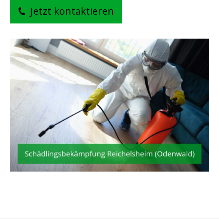
Jetzt kontaktieren