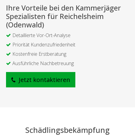
Ihre Vorteile bei den Kammerjäger
Spezialisten für Reichelsheim
(Odenwald)
Detaillierte Vor-Ort-Analyse
Priorität Kundenzufriedenheit
Kostenfreie Erstberatung
Ausführliche Nachbetreuung
Jetzt kontaktieren
Schädlingsbekämpfung