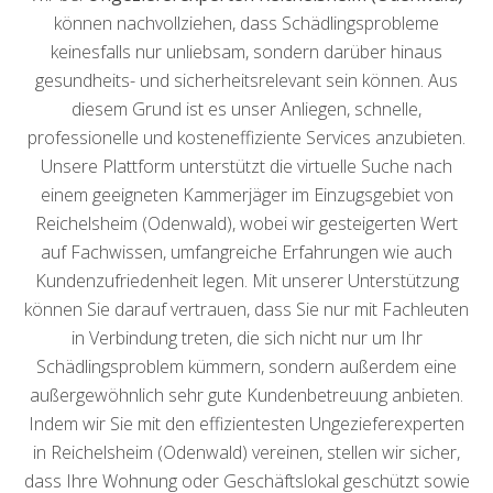
können nachvollziehen, dass Schädlingsprobleme
keinesfalls nur unliebsam, sondern darüber hinaus
gesundheits- und sicherheitsrelevant sein können. Aus
diesem Grund ist es unser Anliegen, schnelle,
professionelle und kosteneffiziente Services anzubieten.
Unsere Plattform unterstützt die virtuelle Suche nach
einem geeigneten Kammerjäger im Einzugsgebiet von
Reichelsheim (Odenwald), wobei wir gesteigerten Wert
auf Fachwissen, umfangreiche Erfahrungen wie auch
Kundenzufriedenheit legen. Mit unserer Unterstützung
können Sie darauf vertrauen, dass Sie nur mit Fachleuten
in Verbindung treten, die sich nicht nur um Ihr
Schädlingsproblem kümmern, sondern außerdem eine
außergewöhnlich sehr gute Kundenbetreuung anbieten.
Indem wir Sie mit den effizientesten Ungezieferexperten
in Reichelsheim (Odenwald) vereinen, stellen wir sicher,
dass Ihre Wohnung oder Geschäftslokal geschützt sowie