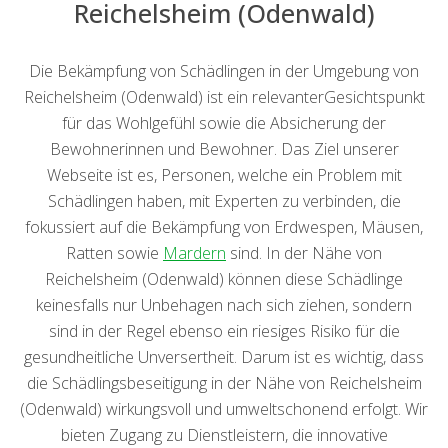
Reichelsheim (Odenwald)
Die Bekämpfung von Schädlingen in der Umgebung von
Reichelsheim (Odenwald) ist ein relevanterGesichtspunkt
für das Wohlgefühl sowie die Absicherung der
Bewohnerinnen und Bewohner. Das Ziel unserer
Webseite ist es, Personen, welche ein Problem mit
Schädlingen haben, mit Experten zu verbinden, die
fokussiert auf die Bekämpfung von Erdwespen, Mäusen,
Ratten sowie
Mardern
sind. In der Nähe von
Reichelsheim (Odenwald) können diese Schädlinge
keinesfalls nur Unbehagen nach sich ziehen, sondern
sind in der Regel ebenso ein riesiges Risiko für die
gesundheitliche Unversertheit. Darum ist es wichtig, dass
die Schädlingsbeseitigung in der Nähe von Reichelsheim
(Odenwald) wirkungsvoll und umweltschonend erfolgt. Wir
bieten Zugang zu Dienstleistern, die innovative