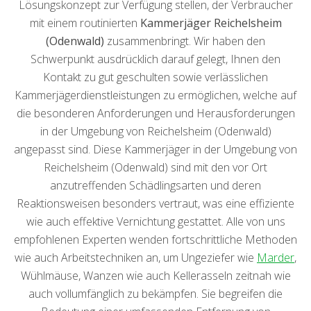
Lösungskonzept zur Verfügung stellen, der Verbraucher
mit einem routinierten
Kammerjäger Reichelsheim
(Odenwald)
zusammenbringt. Wir haben den
Schwerpunkt ausdrücklich darauf gelegt, Ihnen den
Kontakt zu gut geschulten sowie verlässlichen
Kammerjägerdienstleistungen zu ermöglichen, welche auf
die besonderen Anforderungen und Herausforderungen
in der Umgebung von Reichelsheim (Odenwald)
angepasst sind. Diese Kammerjäger in der Umgebung von
Reichelsheim (Odenwald) sind mit den vor Ort
anzutreffenden Schädlingsarten und deren
Reaktionsweisen besonders vertraut, was eine effiziente
wie auch effektive Vernichtung gestattet. Alle von uns
empfohlenen Experten wenden fortschrittliche Methoden
wie auch Arbeitstechniken an, um Ungeziefer wie
Marder
,
Wühlmäuse, Wanzen wie auch Kellerasseln zeitnah wie
auch vollumfänglich zu bekämpfen. Sie begreifen die