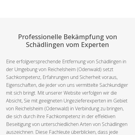
Professionelle Bekämpfung von
Schädlingen vom Experten
Eine erfolgversprechende Entfernung von Schädlingen in
der Umgebung von Reichelsheim (Odenwald) setzt
Sachkompetenz, Erfahrungen und Sicherheit voraus,
Eigenschaften, die jeder von uns vermittelte Sachkundiger
mit sich bringt. Mit unserer Website verfolgen wir die
Absicht, Sie mit geeigneten Ungezieferexperten im Gebiet
von Reichelsheim (Odenwald) in Verbindung zu bringen,
die sich durch ihre Fachkompetenz in der effektiven
Beseitigung von unterschiedlichen Arten von Schädlingen
auszeichnen. Diese Fachleute überblicken, dass jede