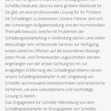
Scheßlitz bedeutet, dass es keine größere Wartezeit für
Sie gibt, um eine professionelle Lösung für Ihr Problem
mit Schädlingen zu bekommen. Unsere Partner sind sich
der schwierigen Aufgabenstellung und der hochsensiblen
Thematik bewusst, welche mit Problemen der
Schädlungsbekämpfung in Verbindung stehen, und stellen
demzufolge sehr umfassende Services zur Verfügung,
wobei sämtliche Offerten auf die besonderen Belange
jedes Privat- und Firmenkunden zugeschnitten werden.
Angefangen von der ersten Sichtung bis hin zur
endgültigen Entfernung des Schädlingsproblems setzen
unsere Schädlingsbekämpfer in der Umgebung von
Scheßlitz auf innovative Arbeitstechniken und verlässliche
Verfahren, um eine unkomplizierte und nachhaltige
Lösung zu bieten.
Das Engagement für schnelle Hilfestellung von dem
Schädlingsbekämpfer im Einzugsgebiet von Scheßlitz