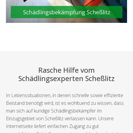
Rasche Hilfe vom
Schädlingsexperten Scheßlitz
In Lebenssituationen, in denen schnelle sowie effiziente
Beistand benötigt wird, ist es wohltuend zu wissen, dass
man sich auf kundige Schädlingsbekämpfer im
Einzugsgebiet von Scheßlitz verlassen kann. Unsere
Internetseite liefert einfachen Zugang zu gut