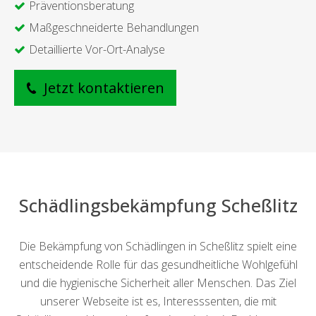
Präventionsberatung
Maßgeschneiderte Behandlungen
Detaillierte Vor-Ort-Analyse
Jetzt kontaktieren
Schädlingsbekämpfung Scheßlitz
Die Bekämpfung von Schädlingen in Scheßlitz spielt eine
entscheidende Rolle für das gesundheitliche Wohlgefühl
und die hygienische Sicherheit aller Menschen. Das Ziel
unserer Webseite ist es, Interesssenten, die mit