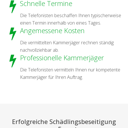
Schnelle Termine
Die Telefonisten beschaffen Ihnen typischerweise
einen Termin innerhalb von eines Tages.
Angemessene Kosten
Die vermittelten Kammerjäger rechnen ständig
nachvollziehbar ab.
Professionelle Kammerjäger
Die Telefonisten vermitteln Ihnen nur kompetente
Kammerjäger für Ihren Auftrag.
Erfolgreiche Schädlingsbeseitigung