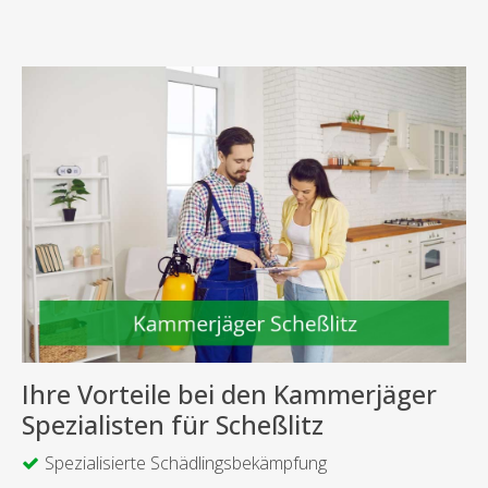
Ihre Vorteile bei den Kammerjäger
Spezialisten für Scheßlitz
Spezialisierte Schädlingsbekämpfung