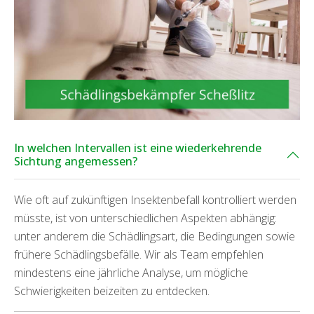
In welchen Intervallen ist eine wiederkehrende
Sichtung angemessen?
Wie oft auf zukünftigen Insektenbefall kontrolliert werden
müsste, ist von unterschiedlichen Aspekten abhängig:
unter anderem die Schädlingsart, die Bedingungen sowie
frühere Schädlingsbefälle. Wir als Team empfehlen
mindestens eine jährliche Analyse, um mögliche
Schwierigkeiten beizeiten zu entdecken.