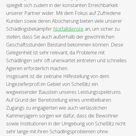
spiegelt sich zudem in der konstanten Erreichbarkeit
unserer Partner wider. Mit dem Fokus auf Zufriedene
Kunden sowie deren Absicherung bieten viele unserer
Schädlingsbekämpfer
Notfalldienste
an, um sicher zu
stellen, dass Sie auch außerhalb der gewöhnlichen
Geschäftsstunden Beistand bekommen können. Diese
Gelegenheit ist sehr relevant, da Probleme mit
Schädlingen sehr oft unerwartet eintreten und schnelles
Agieren erforderlich machen.
Insgesamt ist die zeitnahe Hilfestellung von dem
Ungezieferprofi im Gebiet von Scheßlitz ein
wegweisender Baustein unseres Leistungsspektrums.
Auf Grund der Bereitstellung eines unmittelbaren
Zugangs zu engagierten wie auch verlässlichen
Kammerjägern sorgen wir dafür, dass die Bewohner
sowie Institutionen in der Umgebung von Scheßlitz nicht
sehr lange mit ihren Schädlingsproblemen ohne