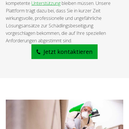
kompetente
Unterstützung
bleiben müssen. Unsere
Plattform trägt dazu bei, dass Sie in kurzer Zeit
wirkungsvolle, professionelle und ungefährliche
Lösungsansätze zur Schädlingsbeseitigung
vorgeschlagen bekommen, die auf Ihre speziellen
Anforderungen abgestimmt sind.
Jetzt kontaktieren