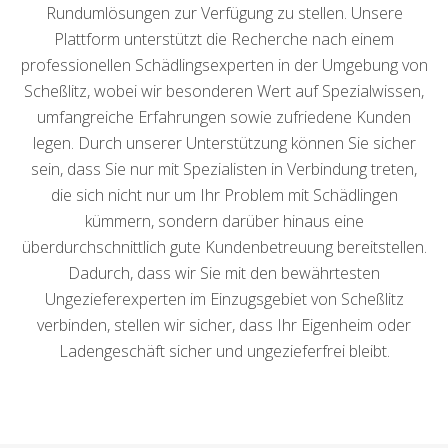
Rundumlösungen zur Verfügung zu stellen. Unsere
Plattform unterstützt die Recherche nach einem
professionellen Schädlingsexperten in der Umgebung von
Scheßlitz, wobei wir besonderen Wert auf Spezialwissen,
umfangreiche Erfahrungen sowie zufriedene Kunden
legen. Durch unserer Unterstützung können Sie sicher
sein, dass Sie nur mit Spezialisten in Verbindung treten,
die sich nicht nur um Ihr Problem mit Schädlingen
kümmern, sondern darüber hinaus eine
überdurchschnittlich gute Kundenbetreuung bereitstellen.
Dadurch, dass wir Sie mit den bewährtesten
Ungezieferexperten im Einzugsgebiet von Scheßlitz
verbinden, stellen wir sicher, dass Ihr Eigenheim oder
Ladengeschäft sicher und ungezieferfrei bleibt.