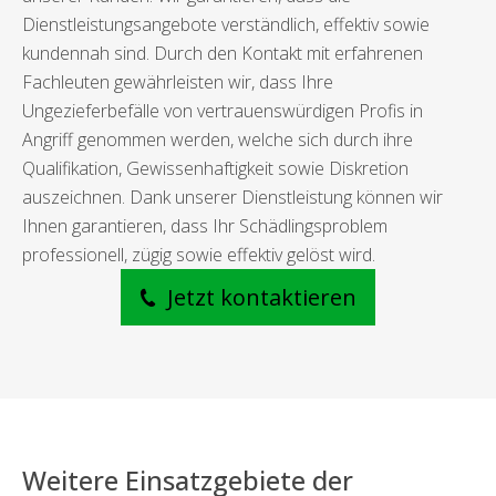
Dienstleistungsangebote verständlich, effektiv sowie
kundennah sind. Durch den Kontakt mit erfahrenen
Fachleuten gewährleisten wir, dass Ihre
Ungezieferbefälle von vertrauenswürdigen Profis in
Angriff genommen werden, welche sich durch ihre
Qualifikation, Gewissenhaftigkeit sowie Diskretion
auszeichnen. Dank unserer Dienstleistung können wir
Ihnen garantieren, dass Ihr Schädlingsproblem
professionell, zügig sowie effektiv gelöst wird.
Jetzt kontaktieren
Weitere Einsatzgebiete der