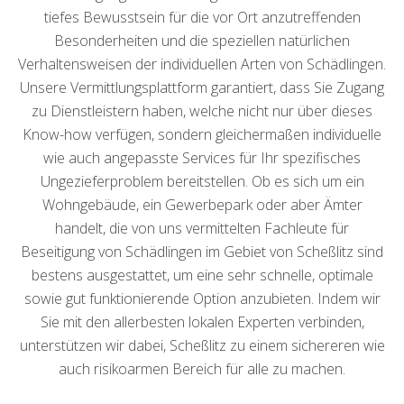
tiefes Bewusstsein für die vor Ort anzutreffenden
Besonderheiten und die speziellen natürlichen
Verhaltensweisen der individuellen Arten von Schädlingen.
Unsere Vermittlungsplattform garantiert, dass Sie Zugang
zu Dienstleistern haben, welche nicht nur über dieses
Know-how verfügen, sondern gleichermaßen individuelle
wie auch angepasste Services für Ihr spezifisches
Ungezieferproblem bereitstellen. Ob es sich um ein
Wohngebäude, ein Gewerbepark oder aber Ämter
handelt, die von uns vermittelten Fachleute für
Beseitigung von Schädlingen im Gebiet von Scheßlitz sind
bestens ausgestattet, um eine sehr schnelle, optimale
sowie gut funktionierende Option anzubieten. Indem wir
Sie mit den allerbesten lokalen Experten verbinden,
unterstützen wir dabei, Scheßlitz zu einem sichereren wie
auch risikoarmen Bereich für alle zu machen.