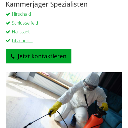
Kammerjäger Spezialisten
Hirschaid
Schlüsselfeld
Hallstadt
Litzendorf
Jetzt kontaktieren