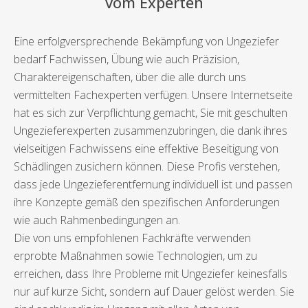
vom Experten
Eine erfolgversprechende Bekämpfung von Ungeziefer
bedarf Fachwissen, Übung wie auch Präzision,
Charaktereigenschaften, über die alle durch uns
vermittelten Fachexperten verfügen. Unsere Internetseite
hat es sich zur Verpflichtung gemacht, Sie mit geschulten
Ungezieferexperten zusammenzubringen, die dank ihres
vielseitigen Fachwissens eine effektive Beseitigung von
Schädlingen zusichern können. Diese Profis verstehen,
dass jede Ungezieferentfernung individuell ist und passen
ihre Konzepte gemäß den spezifischen Anforderungen
wie auch Rahmenbedingungen an.
Die von uns empfohlenen Fachkräfte verwenden
erprobte Maßnahmen sowie Technologien, um zu
erreichen, dass Ihre Probleme mit Ungeziefer keinesfalls
nur auf kurze Sicht, sondern auf Dauer gelöst werden. Sie