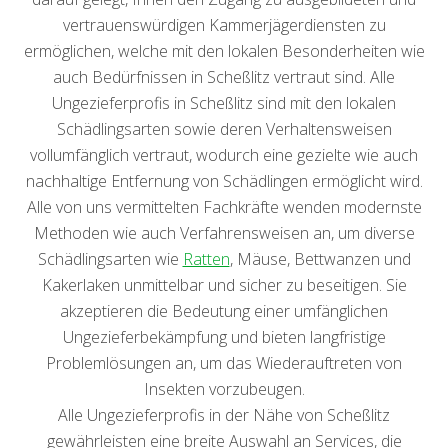
vertrauenswürdigen Kammerjägerdiensten zu
ermöglichen, welche mit den lokalen Besonderheiten wie
auch Bedürfnissen in Scheßlitz vertraut sind. Alle
Ungezieferprofis in Scheßlitz sind mit den lokalen
Schädlingsarten sowie deren Verhaltensweisen
vollumfänglich vertraut, wodurch eine gezielte wie auch
nachhaltige Entfernung von Schädlingen ermöglicht wird.
Alle von uns vermittelten Fachkräfte wenden modernste
Methoden wie auch Verfahrensweisen an, um diverse
Schädlingsarten wie
Ratten
, Mäuse, Bettwanzen und
Kakerlaken unmittelbar und sicher zu beseitigen. Sie
akzeptieren die Bedeutung einer umfänglichen
Ungezieferbekämpfung und bieten langfristige
Problemlösungen an, um das Wiederauftreten von
Insekten vorzubeugen.
Alle Ungezieferprofis in der Nähe von Scheßlitz
gewährleisten eine breite Auswahl an Services, die