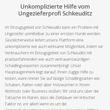
Unkomplizierte Hilfe vom
Ungezieferprofi Schkeuditz
Im Einzugsgebiet von Schkeuditz kann ein Problem mit
Ungeziefer unmittelbar zu einer ernsten Hürde werden.
Glücklicherweise liefert unsere Plattform eine
unkomplizierte wie auch wirksame Möglichkeit, indem sie
Verbrauchern im Einzugsgebiet von Schkeuditz mit
praxiserfahrenden wie auch vertrauenswürdigen
Schädlingsexperten zusammenbringt. Unser
Hauptaugenmerk liegt darauf, Ihnen zügige Hilfe zu
leisten, wann immer Sie auf lästige Schädlingsarten wie
Schaben, Ratten oder aber Holzwürmer in Ihrem
Wohnsitz oder Business stoßen. Wir sind uns über die
Tatsache im Klaren, dass die Zeitdauer ein kritischer
Faktor ist, vor allem wenn es um die