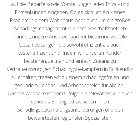
auf die Bedarfe sowie Vorstellungen jedes Privat- und
Firmenkunden eingehen. Ob es sich um ein kleines
Problem in einem Wohnhaus oder auch um ein großes
Schädlingsmanagement in einem Geschäftsbetrieb
handelt, unsere Ansprechpartner bieten individuelle
Gesamtlösungen, die sowohl effizient als auch
kosteneffizient sind. Indem wir unseren Kunden
beistehen, zeitnah und einfach Zugang zu
vertrauenswürdigen Schädlingsbekämpfern in Schkeuditz
zu erhalten, tragen wir zu einem schädlingsfreien und
gesundem Lebens- und Arbeitsbereich für alle bei.
Unsere Webseite ist demzufolge ein relevantes wie auch
seriöses Bindeglied zwischen Ihren
Schädlingsbekämpfungsanforderungen und den
bewährtesten regionalen Spezialisten.