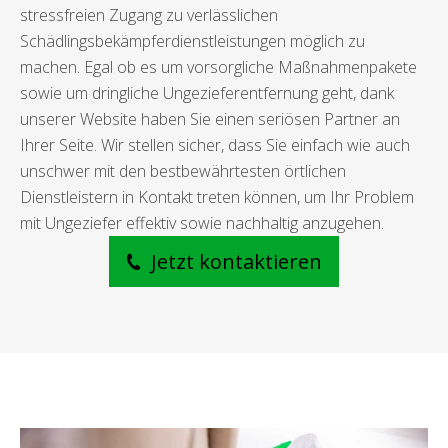
stressfreien Zugang zu verlässlichen
Schädlingsbekämpferdienstleistungen möglich zu
machen. Egal ob es um vorsorgliche Maßnahmenpakete
sowie um dringliche Ungezieferentfernung geht, dank
unserer Website haben Sie einen seriösen Partner an
Ihrer Seite. Wir stellen sicher, dass Sie einfach wie auch
unschwer mit den bestbewährtesten örtlichen
Dienstleistern in Kontakt treten können, um Ihr Problem
mit Ungeziefer effektiv sowie nachhaltig anzugehen.
Jetzt kontaktieren