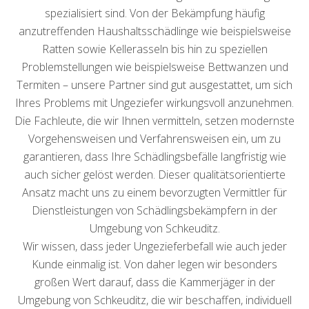
spezialisiert sind. Von der Bekämpfung häufig
anzutreffenden Haushaltsschädlinge wie beispielsweise
Ratten sowie Kellerasseln bis hin zu speziellen
Problemstellungen wie beispielsweise Bettwanzen und
Termiten – unsere Partner sind gut ausgestattet, um sich
Ihres Problems mit Ungeziefer wirkungsvoll anzunehmen.
Die Fachleute, die wir Ihnen vermitteln, setzen modernste
Vorgehensweisen und Verfahrensweisen ein, um zu
garantieren, dass Ihre Schädlingsbefälle langfristig wie
auch sicher gelöst werden. Dieser qualitätsorientierte
Ansatz macht uns zu einem bevorzugten Vermittler für
Dienstleistungen von Schädlingsbekämpfern in der
Umgebung von Schkeuditz.
Wir wissen, dass jeder Ungezieferbefall wie auch jeder
Kunde einmalig ist. Von daher legen wir besonders
großen Wert darauf, dass die Kammerjäger in der
Umgebung von Schkeuditz, die wir beschaffen, individuell