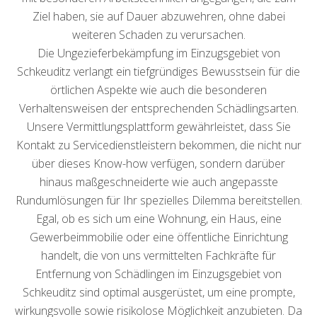
Ziel haben, sie auf Dauer abzuwehren, ohne dabei
weiteren Schaden zu verursachen.
Die Ungezieferbekämpfung im Einzugsgebiet von
Schkeuditz verlangt ein tiefgründiges Bewusstsein für die
örtlichen Aspekte wie auch die besonderen
Verhaltensweisen der entsprechenden Schädlingsarten.
Unsere Vermittlungsplattform gewährleistet, dass Sie
Kontakt zu Servicedienstleistern bekommen, die nicht nur
über dieses Know-how verfügen, sondern darüber
hinaus maßgeschneiderte wie auch angepasste
Rundumlösungen für Ihr spezielles Dilemma bereitstellen.
Egal, ob es sich um eine Wohnung, ein Haus, eine
Gewerbeimmobilie oder eine öffentliche Einrichtung
handelt, die von uns vermittelten Fachkräfte für
Entfernung von Schädlingen im Einzugsgebiet von
Schkeuditz sind optimal ausgerüstet, um eine prompte,
wirkungsvolle sowie risikolose Möglichkeit anzubieten. Da