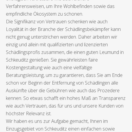
Verfahrensweisen, um Ihre Wohlbefinden sowie das
empfindliche Ökosystem zu schonen.
Die Signifikanz von Vertrauen schenken wie auch
Loyalität in der Branche der Schädlingsbekämpfer kann
nicht genug unterstrichen werden. Daher arbeiten wir
einzig und allein mit qualifizierten und lizenzierten
Schädlingsprofis zusammen, die einen guten Leumund in
Schkeuditz genießen. Sie gewährleisten faire
Kostengestaltung wie auch eine vielfältige
Beratungsleistung, um zu garantieren, dass Sie am Ende
schon vor Beginn der Entfernung von Schädlingen alle
Auskünfte über die Gebühren wie auch das Prozedere
kennen. So etwas schafft ein hohes Maß an Transparenz
wie auch Vertrauen, das für uns und unsere Kunden von
höchster Relevanz ist.
Wir haben es uns zur Aufgabe gemacht, Ihnen im
Einzugsgebiet von Schkeuditz einen einfachen sowie