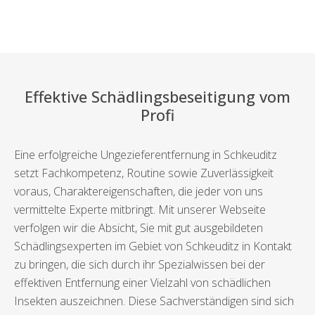
Effektive Schädlingsbeseitigung vom
Profi
Eine erfolgreiche Ungezieferentfernung in Schkeuditz
setzt Fachkompetenz, Routine sowie Zuverlässigkeit
voraus, Charaktereigenschaften, die jeder von uns
vermittelte Experte mitbringt. Mit unserer Webseite
verfolgen wir die Absicht, Sie mit gut ausgebildeten
Schädlingsexperten im Gebiet von Schkeuditz in Kontakt
zu bringen, die sich durch ihr Spezialwissen bei der
effektiven Entfernung einer Vielzahl von schädlichen
Insekten auszeichnen. Diese Sachverständigen sind sich