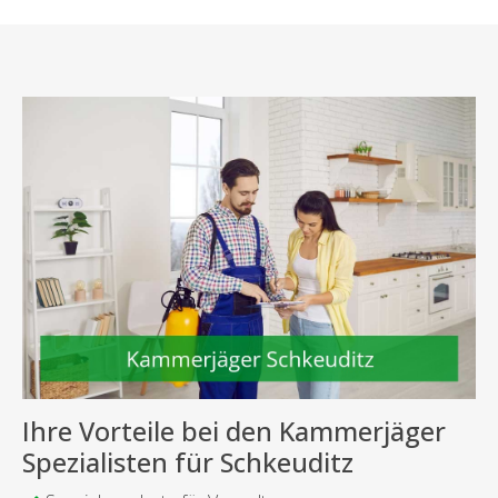
Ihre Vorteile bei den Kammerjäger
Spezialisten für Schkeuditz