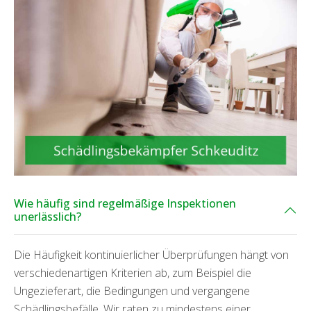
Wie häufig sind regelmäßige Inspektionen
unerlässlich?
Die Häufigkeit kontinuierlicher Überprüfungen hängt von
verschiedenartigen Kriterien ab, zum Beispiel die
Ungezieferart, die Bedingungen und vergangene
Schädlingsbefälle. Wir raten zu mindestens einer