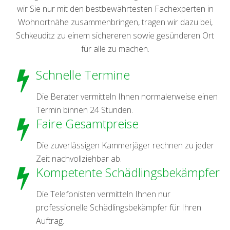
wir Sie nur mit den bestbewährtesten Fachexperten in
Wohnortnähe zusammenbringen, tragen wir dazu bei,
Schkeuditz zu einem sichereren sowie gesünderen Ort
für alle zu machen.
Schnelle Termine
Die Berater vermitteln Ihnen normalerweise einen
Termin binnen 24 Stunden.
Faire Gesamtpreise
Die zuverlässigen Kammerjäger rechnen zu jeder
Zeit nachvollziehbar ab.
Kompetente Schädlingsbekämpfer
Die Telefonisten vermitteln Ihnen nur
professionelle Schädlingsbekämpfer für Ihren
Auftrag.