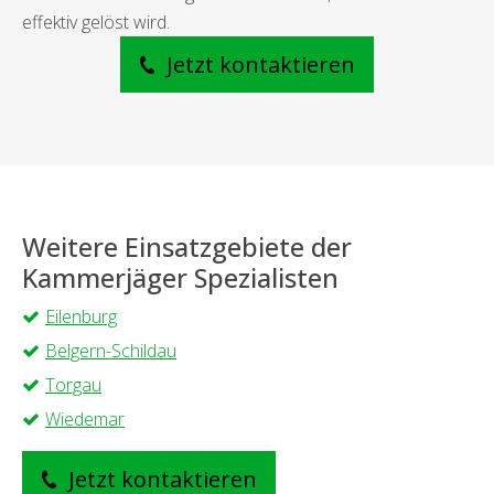
effektiv gelöst wird.
Jetzt kontaktieren
Weitere Einsatzgebiete der
Kammerjäger Spezialisten
Eilenburg
Belgern-Schildau
Torgau
Wiedemar
Jetzt kontaktieren