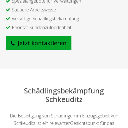
Spezialangebote für Verwaltungen
Saubere Arbeitsweise
Vielseitige Schädlingsbekämpfung
Priorität Kundenzufriedenheit
Jetzt kontaktieren
Schädlingsbekämpfung
Schkeuditz
Die Beseitigung von Schädlingen im Einzugsgebiet von
Schkeuditz ist ein relevanterGesichtspunkt für das