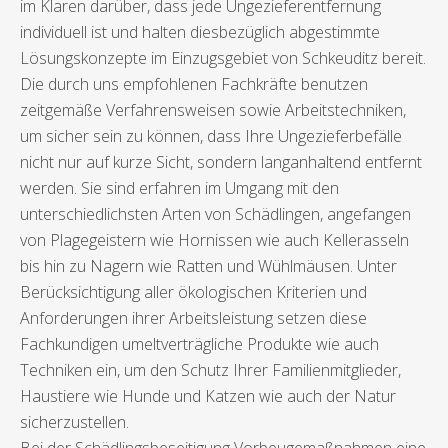
im Klaren darüber, dass jede Ungezieferentfernung
individuell ist und halten diesbezüglich abgestimmte
Lösungskonzepte im Einzugsgebiet von Schkeuditz bereit.
Die durch uns empfohlenen Fachkräfte benutzen
zeitgemäße Verfahrensweisen sowie Arbeitstechniken,
um sicher sein zu können, dass Ihre Ungezieferbefälle
nicht nur auf kurze Sicht, sondern langanhaltend entfernt
werden. Sie sind erfahren im Umgang mit den
unterschiedlichsten Arten von Schädlingen, angefangen
von Plagegeistern wie Hornissen wie auch Kellerasseln
bis hin zu Nagern wie Ratten und Wühlmäusen. Unter
Berücksichtigung aller ökologischen Kriterien und
Anforderungen ihrer Arbeitsleistung setzen diese
Fachkundigen umeltverträgliche Produkte wie auch
Techniken ein, um den Schutz Ihrer Familienmitglieder,
Haustiere wie Hunde und Katzen wie auch der Natur
sicherzustellen.