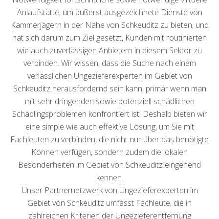
Anlaufstätte, um äußerst ausgezeichnete Dienste von
Kammerjägern in der Nähe von Schkeuditz zu bieten, und
hat sich darum zum Ziel gesetzt, Kunden mit routinierten
wie auch zuverlässigen Anbietern in diesem Sektor zu
verbinden. Wir wissen, dass die Suche nach einem
verlässlichen Ungezieferexperten im Gebiet von
Schkeuditz herausfordernd sein kann, primär wenn man
mit sehr dringenden sowie potenziell schädlichen
Schädlingsproblemen konfrontiert ist. Deshalb bieten wir
eine simple wie auch effektive Lösung, um Sie mit
Fachleuten zu verbinden, die nicht nur über das benötigte
Können verfügen, sondern zudem die lokalen
Besonderheiten im Gebiet von Schkeuditz eingehend
kennen.
Unser Partnernetzwerk von Ungezieferexperten im
Gebiet von Schkeuditz umfasst Fachleute, die in
zahlreichen Kriterien der Ungezieferentfernung