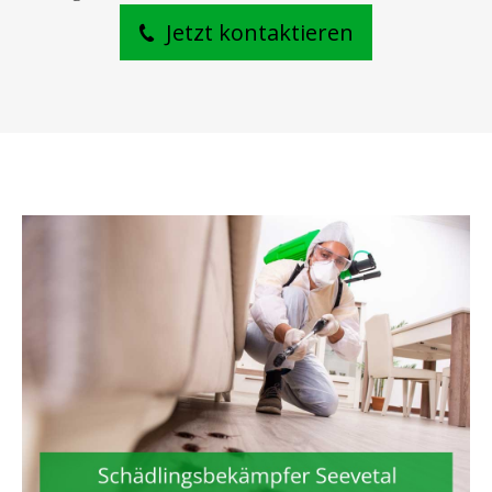
Jetzt kontaktieren