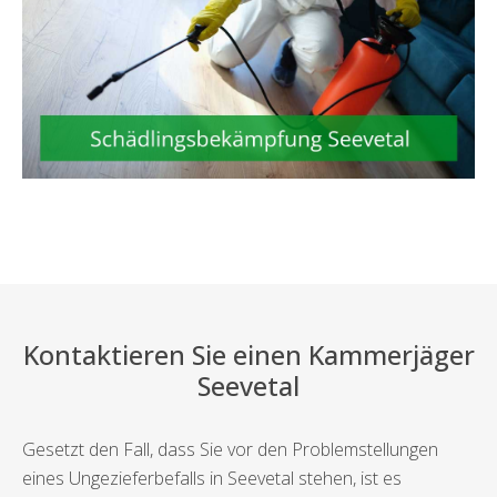
Kontaktieren Sie einen Kammerjäger
Seevetal
Gesetzt den Fall, dass Sie vor den Problemstellungen
eines Ungezieferbefalls in Seevetal stehen, ist es