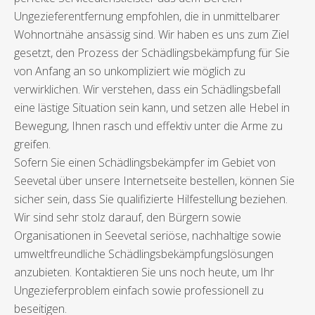
Ungezieferentfernung empfohlen, die in unmittelbarer
Wohnortnähe ansässig sind. Wir haben es uns zum Ziel
gesetzt, den Prozess der Schädlingsbekämpfung für Sie
von Anfang an so unkompliziert wie möglich zu
verwirklichen. Wir verstehen, dass ein Schädlingsbefall
eine lästige Situation sein kann, und setzen alle Hebel in
Bewegung, Ihnen rasch und effektiv unter die Arme zu
greifen.
Sofern Sie einen Schädlingsbekämpfer im Gebiet von
Seevetal über unsere Internetseite bestellen, können Sie
sicher sein, dass Sie qualifizierte Hilfestellung beziehen.
Wir sind sehr stolz darauf, den Bürgern sowie
Organisationen in Seevetal seriöse, nachhaltige sowie
umweltfreundliche Schädlingsbekämpfungslösungen
anzubieten. Kontaktieren Sie uns noch heute, um Ihr
Ungezieferproblem einfach sowie professionell zu
beseitigen.