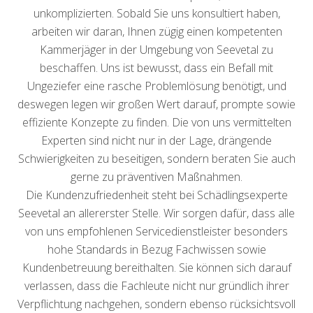
unkomplizierten. Sobald Sie uns konsultiert haben,
arbeiten wir daran, Ihnen zügig einen kompetenten
Kammerjäger in der Umgebung von Seevetal zu
beschaffen. Uns ist bewusst, dass ein Befall mit
Ungeziefer eine rasche Problemlösung benötigt, und
deswegen legen wir großen Wert darauf, prompte sowie
effiziente Konzepte zu finden. Die von uns vermittelten
Experten sind nicht nur in der Lage, drängende
Schwierigkeiten zu beseitigen, sondern beraten Sie auch
gerne zu präventiven Maßnahmen.
Die Kundenzufriedenheit steht bei Schädlingsexperte
Seevetal an allererster Stelle. Wir sorgen dafür, dass alle
von uns empfohlenen Servicedienstleister besonders
hohe Standards in Bezug Fachwissen sowie
Kundenbetreuung bereithalten. Sie können sich darauf
verlassen, dass die Fachleute nicht nur gründlich ihrer
Verpflichtung nachgehen, sondern ebenso rücksichtsvoll