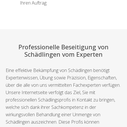
Ihren Auftrag.
Professionelle Beseitigung von
Schädlingen vom Experten
Eine effektive Bekämpfung von Schädlingen benötigt
Expertenwissen, Übung sowie Präzision, Eigenschaften,
über die alle von uns vermittelten Fachexperten verfügen.
Unsere Internetseite verfolgt das Ziel, Sie mit
professionellen Schädlingsprofis in Kontakt zu bringen,
welche sich dank ihrer Sachkompetenz in der
wirkungsvollen Behandlung einer Unmenge von
Schädlingen auszeichnen. Diese Profis können