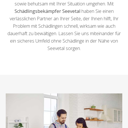
sowie behutsam mit Ihrer Situation umgehen. Mit
Schädlingsbekämpfer Seevetal
haben Sie einen
verlässlichen Partner an Ihrer Seite, der Ihnen hilft, Ihr
Problem mit Schädlingen schnell, wirksam wie auch
dauerhaft zu bewältigen. Lassen Sie uns miteinander für
ein sicheres Umfeld ohne Schädlinge in der Nähe von
Seevetal sorgen.