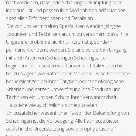
nachvollziehen, dass jede Schädlingsbekämpfung sehr
individuell ist und passen ihre Maßnahmen adäquat den
speziellen Erfordernissen und Details an.
Die von uns vermittelten Spezialisten wenden gängige
Lösungen und Techniken an, um zu versichern, dass Ihre
Ungezieferprobleme nicht nur kurzfristig, sondern
permanent entfernt werden. Sie sind versiert im Umgang
mit allen Arten von Schädlingen Schädlingsarten,
beginnend mit Insekten wie Läusen und Kakerlaken bis
hin zu Nagern wie Ratten oder Mäusen. Diese Fachkräfte
berücksichtigen bei ihrer Tätigkeit jederzeit ökologische
Kriterien und setzen umweltfreundliche Produkte und
Techniken ein, um den Schutz Ihrer Verwandtschaft,
Haustiere wie auch Wildnis sicherzustellen.
Ein zusätzlicher wesentlicher Faktor der Bekämpfung von
Schädlingen ist die Vorbeugung. Alle Fachleute bieten
ausführliche Unterstützung sowie prophylaktische