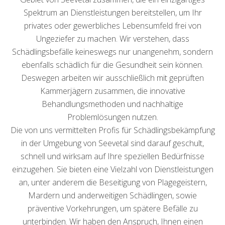
Spektrum an Dienstleistungen bereitstellen, um Ihr
privates oder gewerbliches Lebensumfeld frei von
Ungeziefer zu machen. Wir verstehen, dass
Schädlingsbefälle keineswegs nur unangenehm, sondern
ebenfalls schädlich für die Gesundheit sein können.
Deswegen arbeiten wir ausschließlich mit geprüften
Kammerjägern zusammen, die innovative
Behandlungsmethoden und nachhaltige
Problemlösungen nutzen.
Die von uns vermittelten Profis für Schädlingsbekämpfung
in der Umgebung von Seevetal sind darauf geschult,
schnell und wirksam auf Ihre speziellen Bedürfnisse
einzugehen. Sie bieten eine Vielzahl von Dienstleistungen
an, unter anderem die Beseitigung von Plagegeistern,
Mardern und anderweitigen Schädlingen, sowie
präventive Vorkehrungen, um spätere Befälle zu
unterbinden. Wir haben den Anspruch, Ihnen einen