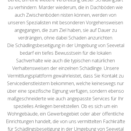
zu verhindern. Marder wiederum, die in Dachböden wie
auch Zwischenböden nisten können, werden von
unseren Spezialisten mit besonderen Vorgehensweisen
angegangen, die zum Ziel haben, sie auf Dauer zu
verdrängen, ohne dabei Schaden anzurichten.
Die Schädlingsbeseitigung in der Umgebung von Seevetal
bedarf ein tiefes Bewusstsein für die lokalen
Sachverhalte wie auch die typischen natürlichen
Verhaltensweisen der einzelnen Schädlinge. Unsere
Vermittlungsplattform gewährleistet, dass Sie Kontakt zu
Servicedienstleistern bekommen, welche keineswegs nur
über eine spezifische Eignung verfügen, sondern ebenso
maßgeschneiderte wie auch angepasste Services für Ihr
spezielles Anliegen bereitstellen. Ob es sich um ein
Wohngebäude, ein Gewerbegebiet oder aber öffentliche
Einrichtungen handelt, die von uns vermittelten Fachkräfte
für Schädlingsbeseitigung in der Umgebung von Seevetal