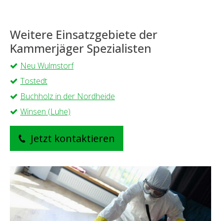
Weitere Einsatzgebiete der
Kammerjäger Spezialisten
Neu Wulmstorf
Tostedt
Buchholz in der Nordheide
Winsen (Luhe)
Jetzt kontaktieren