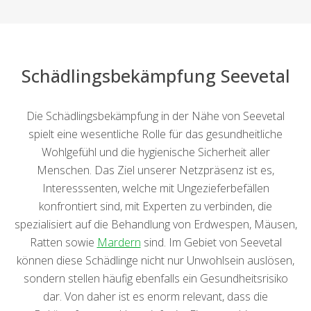
Schädlingsbekämpfung Seevetal
Die Schädlingsbekämpfung in der Nähe von Seevetal
spielt eine wesentliche Rolle für das gesundheitliche
Wohlgefühl und die hygienische Sicherheit aller
Menschen. Das Ziel unserer Netzpräsenz ist es,
Interesssenten, welche mit Ungezieferbefällen
konfrontiert sind, mit Experten zu verbinden, die
spezialisiert auf die Behandlung von Erdwespen, Mäusen,
Ratten sowie
Mardern
sind. Im Gebiet von Seevetal
können diese Schädlinge nicht nur Unwohlsein auslösen,
sondern stellen häufig ebenfalls ein Gesundheitsrisiko
dar. Von daher ist es enorm relevant, dass die