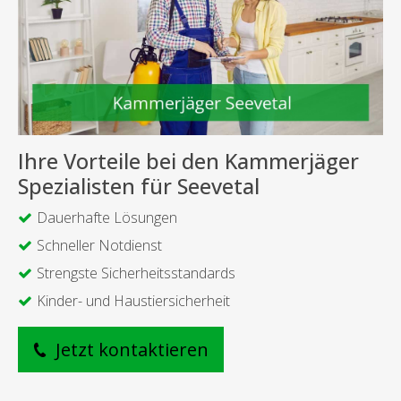
Ihre Vorteile bei den Kammerjäger
Spezialisten für Seevetal
Dauerhafte Lösungen
Schneller Notdienst
Strengste Sicherheitsstandards
Kinder- und Haustiersicherheit
Jetzt kontaktieren