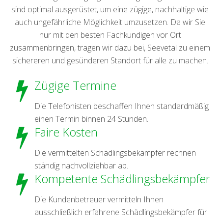
sind optimal ausgerüstet, um eine zügige, nachhaltige wie
auch ungefährliche Möglichkeit umzusetzen. Da wir Sie
nur mit den besten Fachkundigen vor Ort
zusammenbringen, tragen wir dazu bei, Seevetal zu einem
sichereren und gesünderen Standort für alle zu machen.
Zügige Termine
Die Telefonisten beschaffen Ihnen standardmäßig
einen Termin binnen 24 Stunden.
Faire Kosten
Die vermittelten Schädlingsbekämpfer rechnen
ständig nachvollziehbar ab.
Kompetente Schädlingsbekämpfer
Die Kundenbetreuer vermitteln Ihnen
ausschließlich erfahrene Schädlingsbekämpfer für