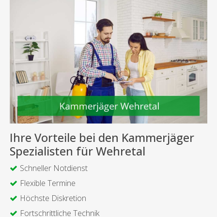
Ihre Vorteile bei den Kammerjäger
Spezialisten für Wehretal
Schneller Notdienst
Flexible Termine
Höchste Diskretion
Fortschrittliche Technik