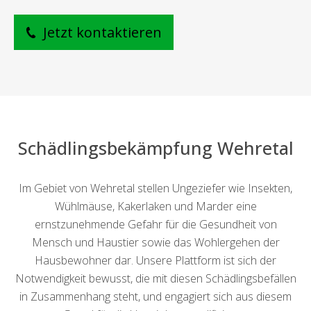
Jetzt kontaktieren
Schädlingsbekämpfung Wehretal
Im Gebiet von Wehretal stellen Ungeziefer wie Insekten,
Wühlmäuse, Kakerlaken und Marder eine
ernstzunehmende Gefahr für die Gesundheit von
Mensch und Haustier sowie das Wohlergehen der
Hausbewohner dar. Unsere Plattform ist sich der
Notwendigkeit bewusst, die mit diesen Schädlingsbefällen
in Zusammenhang steht, und engagiert sich aus diesem