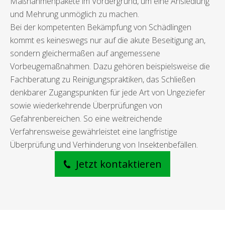
Maßnahmenpakete im Vordergrund, um eine Ansiedlung
und Mehrung unmöglich zu machen.
Bei der kompetenten Bekämpfung von Schädlingen
kommt es keineswegs nur auf die akute Beseitigung an,
sondern gleichermaßen auf angemessene
Vorbeugemaßnahmen. Dazu gehören beispielsweise die
Fachberatung zu Reinigungspraktiken, das Schließen
denkbarer Zugangspunkten für jede Art von Ungeziefer
sowie wiederkehrende Überprüfungen von
Gefahrenbereichen. So eine weitreichende
Verfahrensweise gewährleistet eine langfristige
Überprüfung und Verhinderung von Insektenbefällen.
Jetzt kontaktieren