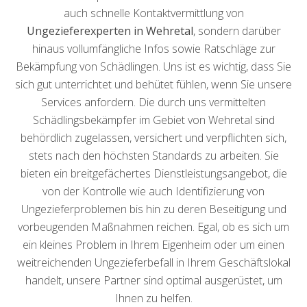
auch schnelle Kontaktvermittlung von
Ungezieferexperten in Wehretal
, sondern darüber
hinaus vollumfängliche Infos sowie Ratschläge zur
Bekämpfung von Schädlingen. Uns ist es wichtig, dass Sie
sich gut unterrichtet und behütet fühlen, wenn Sie unsere
Services anfordern. Die durch uns vermittelten
Schädlingsbekämpfer im Gebiet von Wehretal sind
behördlich zugelassen, versichert und verpflichten sich,
stets nach den höchsten Standards zu arbeiten. Sie
bieten ein breitgefächertes Dienstleistungsangebot, die
von der Kontrolle wie auch Identifizierung von
Ungezieferproblemen bis hin zu deren Beseitigung und
vorbeugenden Maßnahmen reichen. Egal, ob es sich um
ein kleines Problem in Ihrem Eigenheim oder um einen
weitreichenden Ungezieferbefall in Ihrem Geschäftslokal
handelt, unsere Partner sind optimal ausgerüstet, um
Ihnen zu helfen.