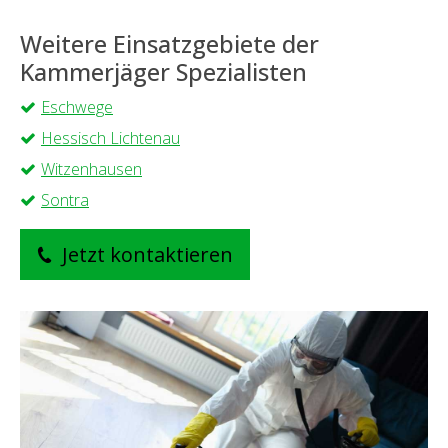
Weitere Einsatzgebiete der
Kammerjäger Spezialisten
Eschwege
Hessisch Lichtenau
Witzenhausen
Sontra
Jetzt kontaktieren