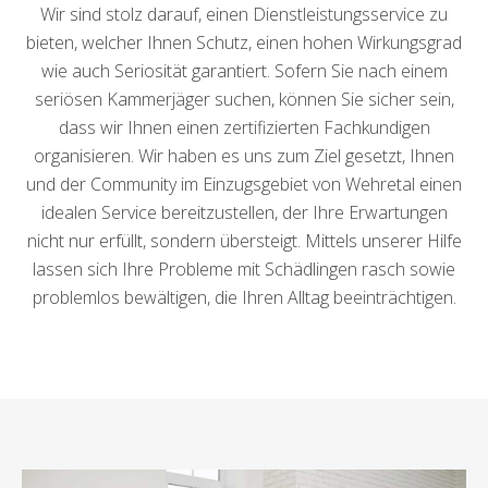
Wir sind stolz darauf, einen Dienstleistungsservice zu
bieten, welcher Ihnen Schutz, einen hohen Wirkungsgrad
wie auch Seriosität garantiert. Sofern Sie nach einem
seriösen Kammerjäger suchen, können Sie sicher sein,
dass wir Ihnen einen zertifizierten Fachkundigen
organisieren. Wir haben es uns zum Ziel gesetzt, Ihnen
und der Community im Einzugsgebiet von Wehretal einen
idealen Service bereitzustellen, der Ihre Erwartungen
nicht nur erfüllt, sondern übersteigt. Mittels unserer Hilfe
lassen sich Ihre Probleme mit Schädlingen rasch sowie
problemlos bewältigen, die Ihren Alltag beeinträchtigen.