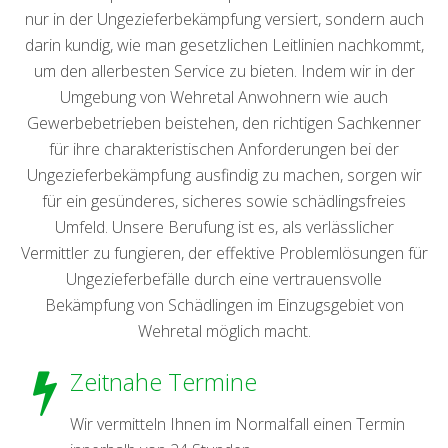
nur in der Ungezieferbekämpfung versiert, sondern auch
darin kundig, wie man gesetzlichen Leitlinien nachkommt,
um den allerbesten Service zu bieten. Indem wir in der
Umgebung von Wehretal Anwohnern wie auch
Gewerbebetrieben beistehen, den richtigen Sachkenner
für ihre charakteristischen Anforderungen bei der
Ungezieferbekämpfung ausfindig zu machen, sorgen wir
für ein gesünderes, sicheres sowie schädlingsfreies
Umfeld. Unsere Berufung ist es, als verlässlicher
Vermittler zu fungieren, der effektive Problemlösungen für
Ungezieferbefälle durch eine vertrauensvolle
Bekämpfung von Schädlingen im Einzugsgebiet von
Wehretal möglich macht.
Zeitnahe Termine
Wir vermitteln Ihnen im Normalfall einen Termin