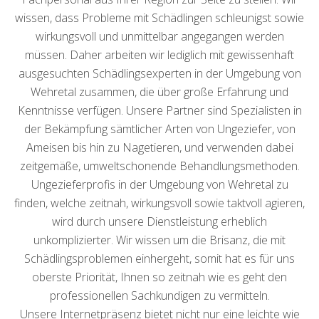
wissen, dass Probleme mit Schädlingen schleunigst sowie
wirkungsvoll und unmittelbar angegangen werden
müssen. Daher arbeiten wir lediglich mit gewissenhaft
ausgesuchten Schädlingsexperten in der Umgebung von
Wehretal zusammen, die über große Erfahrung und
Kenntnisse verfügen. Unsere Partner sind Spezialisten in
der Bekämpfung sämtlicher Arten von Ungeziefer, von
Ameisen bis hin zu Nagetieren, und verwenden dabei
zeitgemäße, umweltschonende Behandlungsmethoden.
Ungezieferprofis in der Umgebung von Wehretal zu
finden, welche zeitnah, wirkungsvoll sowie taktvoll agieren,
wird durch unsere Dienstleistung erheblich
unkomplizierter. Wir wissen um die Brisanz, die mit
Schädlingsproblemen einhergeht, somit hat es für uns
oberste Priorität, Ihnen so zeitnah wie es geht den
professionellen Sachkundigen zu vermitteln.
Unsere Internetpräsenz bietet nicht nur eine leichte wie