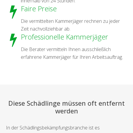
innerhalb von 24 Stunden.
Faire Preise
Die vermittelten Kammerjäger rechnen zu jeder
Zeit nachvollziehbar ab.
Professionelle Kammerjäger
Die Berater vermitteln Ihnen ausschließlich
erfahrene Kammerjäger für Ihren Arbeitsauftrag.
Diese Schädlinge müssen oft entfernt
werden
In der Schädlingsbekämpfungsbranche ist es