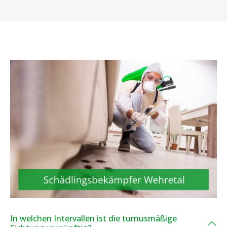
In welchen Intervallen ist die turnusmäßige