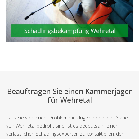
Beauftragen Sie einen Kammerjäger
für Wehretal
Falls Sie von einem Problem mit Ungeziefer in der Nähe
von Wehretal bedroht sind, ist es bedeutsam, einen
verlässlichen Schädlingsexperten zu kontaktieren, der