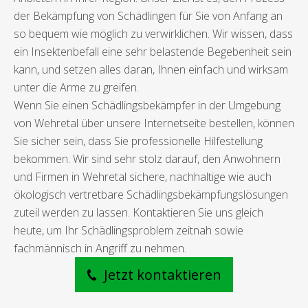
der Bekämpfung von Schädlingen für Sie von Anfang an
so bequem wie möglich zu verwirklichen. Wir wissen, dass
ein Insektenbefall eine sehr belastende Begebenheit sein
kann, und setzen alles daran, Ihnen einfach und wirksam
unter die Arme zu greifen.
Wenn Sie einen Schädlingsbekämpfer in der Umgebung
von Wehretal über unsere Internetseite bestellen, können
Sie sicher sein, dass Sie professionelle Hilfestellung
bekommen. Wir sind sehr stolz darauf, den Anwohnern
und Firmen in Wehretal sichere, nachhaltige wie auch
ökologisch vertretbare Schädlingsbekämpfungslösungen
zuteil werden zu lassen. Kontaktieren Sie uns gleich
heute, um Ihr Schädlingsproblem zeitnah sowie
fachmännisch in Angriff zu nehmen.
Jetzt kontaktieren