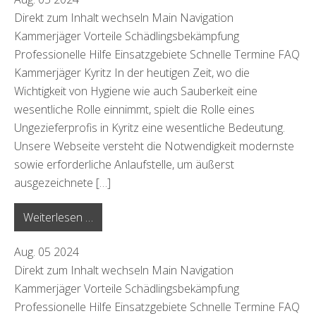
Direkt zum Inhalt wechseln Main Navigation
Kammerjäger Vorteile Schädlingsbekämpfung
Professionelle Hilfe Einsatzgebiete Schnelle Termine FAQ
Kammerjäger Kyritz In der heutigen Zeit, wo die
Wichtigkeit von Hygiene wie auch Sauberkeit eine
wesentliche Rolle einnimmt, spielt die Rolle eines
Ungezieferprofis in Kyritz eine wesentliche Bedeutung.
Unsere Webseite versteht die Notwendigkeit modernste
sowie erforderliche Anlaufstelle, um äußerst
ausgezeichnete […]
from Kyritz
Weiterlesen …
Aug.
05
2024
Direkt zum Inhalt wechseln Main Navigation
Kammerjäger Vorteile Schädlingsbekämpfung
Professionelle Hilfe Einsatzgebiete Schnelle Termine FAQ