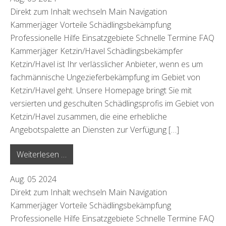
Direkt zum Inhalt wechseln Main Navigation
Kammerjäger Vorteile Schädlingsbekämpfung
Professionelle Hilfe Einsatzgebiete Schnelle Termine FAQ
Kammerjäger Ketzin/Havel Schädlingsbekämpfer
Ketzin/Havel ist Ihr verlässlicher Anbieter, wenn es um
fachmännische Ungezieferbekämpfung im Gebiet von
Ketzin/Havel geht. Unsere Homepage bringt Sie mit
versierten und geschulten Schädlingsprofis im Gebiet von
Ketzin/Havel zusammen, die eine erhebliche
Angebotspalette an Diensten zur Verfügung […]
from Ketzin/Havel
Weiterlesen …
Aug.
05
2024
Direkt zum Inhalt wechseln Main Navigation
Kammerjäger Vorteile Schädlingsbekämpfung
Professionelle Hilfe Einsatzgebiete Schnelle Termine FAQ