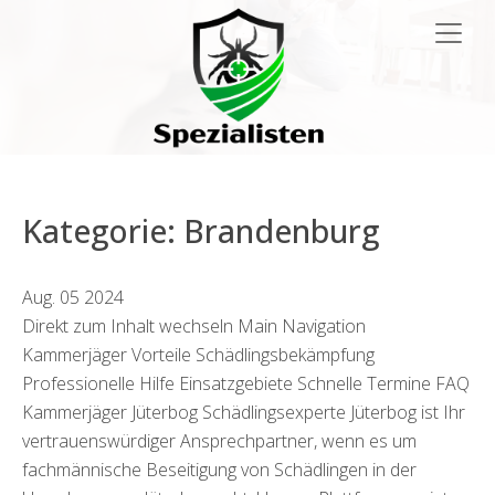
Hauptnavigation
Kategorie:
Brandenburg
Aug.
05
2024
Direkt zum Inhalt wechseln Main Navigation
Kammerjäger Vorteile Schädlingsbekämpfung
Professionelle Hilfe Einsatzgebiete Schnelle Termine FAQ
Kammerjäger Jüterbog Schädlingsexperte Jüterbog ist Ihr
vertrauenswürdiger Ansprechpartner, wenn es um
fachmännische Beseitigung von Schädlingen in der