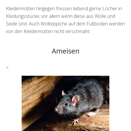
Kleidermotten hingegen fressen liebend gerne Löcher in
Kleidungsstücke, vor allem wenn diese aus Wolle und
Seide sind. Auch Wollteppiche auf dem Fußboden werden
von den Kleidermotten nicht verschmäht.
Ameisen
<