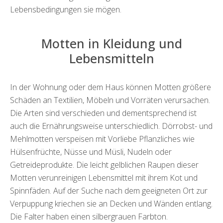
Lebensbedingungen sie mögen.
Motten in Kleidung und
Lebensmitteln
In der Wohnung oder dem Haus können Motten größere
Schäden an Textilien, Möbeln und Vorräten verursachen.
Die Arten sind verschieden und dementsprechend ist
auch die Ernährungsweise unterschiedlich. Dörrobst- und
Mehlmotten verspeisen mit Vorliebe Pflanzliches wie
Hülsenfrüchte, Nüsse und Müsli, Nudeln oder
Getreideprodukte. Die leicht gelblichen Raupen dieser
Motten verunreinigen Lebensmittel mit ihrem Kot und
Spinnfäden. Auf der Suche nach dem geeigneten Ort zur
Verpuppung kriechen sie an Decken und Wänden entlang.
Die Falter haben einen silbergrauen Farbton.