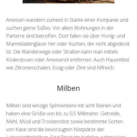
Ameisen wandern zumeist in Stärke einer Kompanie und
suchen gerne Süßes. Vor allem Wohnungen in der
Parterre sind betroffen. Dort fallen sie über Honig- und
Marmeladengläser her oder Kuchen, der nicht abgedeckt
ist. Die Wanderwege oder Straßen kann man mittels
Köderdosen oder Ameisenöl entfernen. Auch Hausmittel
wie Zitronenschalen, Essig oder Zimt sind hilfreich.
Milben
Milben sind winzige Spinnentiere mit acht Beinen und
haben eine Größe von bis zu 0,5 Millimeter. Getreide,
Mehl, Müsli und Trockenobst sowie bestimmte Sorten
von Käse sind die bevorzugten Nistplätze der