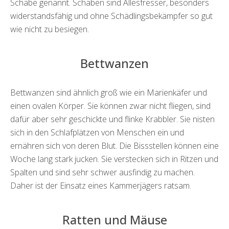
Schabe genannt. Schaben sind Allesfresser, besonders
widerstandsfähig und ohne Schädlingsbekämpfer so gut
wie nicht zu besiegen.
Bettwanzen
Bettwanzen sind ähnlich groß wie ein Marienkäfer und
einen ovalen Körper. Sie können zwar nicht fliegen, sind
dafür aber sehr geschickte und flinke Krabbler. Sie nisten
sich in den Schlafplätzen von Menschen ein und
ernähren sich von deren Blut. Die Bissstellen können eine
Woche lang stark jucken. Sie verstecken sich in Ritzen und
Spalten und sind sehr schwer ausfindig zu machen.
Daher ist der Einsatz eines Kammerjägers ratsam.
Ratten und Mäuse