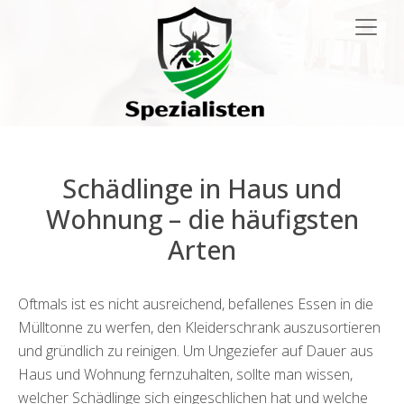
Hauptnavigation
Schädlinge in Haus und
Wohnung – die häufigsten
Arten
Oftmals ist es nicht ausreichend, befallenes Essen in die
Mülltonne zu werfen, den Kleiderschrank auszusortieren
und gründlich zu reinigen. Um Ungeziefer auf Dauer aus
Haus und Wohnung fernzuhalten, sollte man wissen,
welcher Schädlinge sich eingeschlichen hat und welche