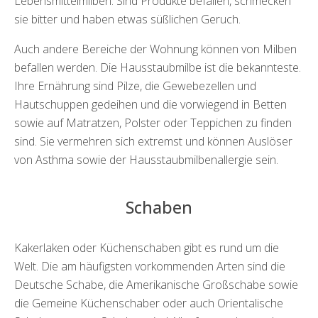
Lebensmittelmilben. Sind Produkte befallen, schmecken
sie bitter und haben etwas süßlichen Geruch.
Auch andere Bereiche der Wohnung können von Milben
befallen werden. Die Hausstaubmilbe ist die bekannteste.
Ihre Ernährung sind Pilze, die Gewebezellen und
Hautschuppen gedeihen und die vorwiegend in Betten
sowie auf Matratzen, Polster oder Teppichen zu finden
sind. Sie vermehren sich extremst und können Auslöser
von Asthma sowie der Hausstaubmilbenallergie sein.
Schaben
Kakerlaken oder Küchenschaben gibt es rund um die
Welt. Die am häufigsten vorkommenden Arten sind die
Deutsche Schabe, die Amerikanische Großschabe sowie
die Gemeine Küchenschaber oder auch Orientalische