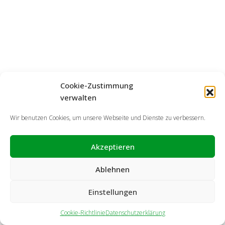
Cookie-Zustimmung
verwalten
Wir benutzen Cookies, um unsere Webseite und Dienste zu verbessern.
Akzeptieren
Ablehnen
Einstellungen
Cookie-Richtlinie
Datenschutzerklärung